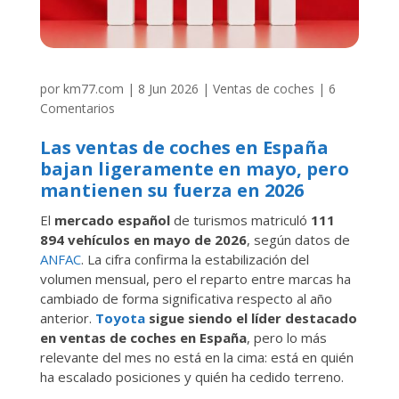
por
km77.com
|
8 Jun 2026
|
Ventas de coches
|
6
Comentarios
Las ventas de coches en España
bajan ligeramente en mayo, pero
mantienen su fuerza en 2026
El
mercado español
de turismos matriculó
111
894 vehículos en mayo de 2026
, según datos de
ANFAC
. La cifra confirma la estabilización del
volumen mensual, pero el reparto entre marcas ha
cambiado de forma significativa respecto al año
anterior.
Toyota
sigue siendo el líder destacado
en ventas de coches en España
, pero lo más
relevante del mes no está en la cima: está en quién
ha escalado posiciones y quién ha cedido terreno.