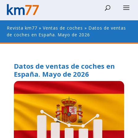
Revista km77
»
Ventas de coches
»
Datos de ventas
de coches en España. Mayo de 2026
Datos de ventas de coches en
España. Mayo de 2026