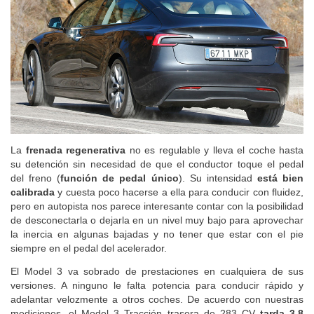
La
frenada regenerativa
no es regulable y lleva el coche hasta
su detención sin necesidad de que el conductor toque el pedal
del freno (
función de pedal único
). Su intensidad
está bien
calibrada
y cuesta poco hacerse a ella para conducir con fluidez,
pero en autopista nos parece interesante contar con la posibilidad
de desconectarla o dejarla en un nivel muy bajo para aprovechar
la inercia en algunas bajadas y no tener que estar con el pie
siempre en el pedal del acelerador.
El Model 3 va sobrado de prestaciones en cualquiera de sus
versiones. A ninguno le falta potencia para conducir rápido y
adelantar velozmente a otros coches. De acuerdo con nuestras