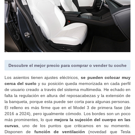
Descubre el mejor precio para comprar o vender tu coche
Los asientos tienen ajustes eléctricos,
se pueden colocar muy
cerca del suelo
y su posición queda memorizada en cada perfil
de usuario creado a través del sistema multimedia. He echado en
falta la regulación en altura del reposacabezas y la extensión de
la banqueta, porque esta puede ser corta para algunas personas.
El relleno es más firme que en el Model 3 de primera fase (de
2016 a 2024), pero igualmente cómodo. Los bordes son un poco
más prominentes, lo que
mejora la sujeción del cuerpo en las
curvas
, uno de los puntos que criticamos en su momento.