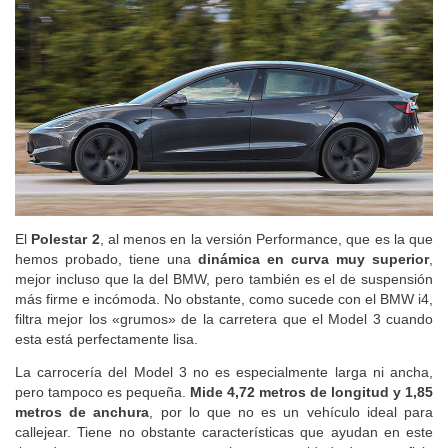
El
Polestar 2
, al menos en la versión Performance, que es la que
hemos probado, tiene una
dinámica en curva muy superior
,
mejor incluso que la del BMW, pero también es el de suspensión
más firme e incómoda. No obstante, como sucede con el BMW i4,
filtra mejor los «grumos» de la carretera que el Model 3 cuando
esta está perfectamente lisa.
La carrocería del Model 3 no es especialmente larga ni ancha,
pero tampoco es pequeña.
Mide 4,72 metros de longitud y 1,85
metros de anchura
, por lo que no es un vehículo ideal para