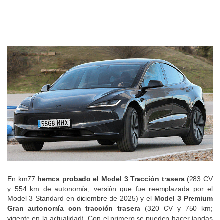
En km77
hemos probado el Model 3 Tracción trasera
(283 CV
y 554 km de autonomía; versión que fue reemplazada por el
Model 3 Standard en diciembre de 2025) y el
Model 3 Premium
Gran autonomía con tracción trasera
(320 CV y 750 km;