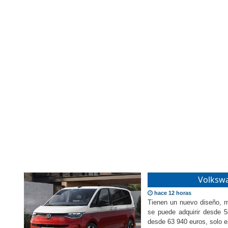
Volkswa
hace 12 horas
Tienen un nuevo diseño, 
se puede adquirir desde 5
desde 63 940 euros, solo e