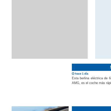
hace 1 día
Esta berlina eléctrica de
AMG, es el coche más rápi