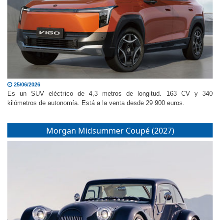
25/06/2026
Es un SUV eléctrico de 4,3 metros de longitud. 163 CV y 340
kilómetros de autonomía. Está a la venta desde 29 900 euros.
Morgan Midsummer Coupé (2027)