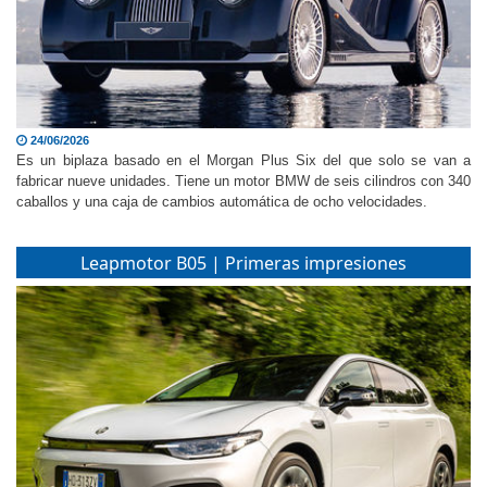
24/06/2026
Es un biplaza basado en el Morgan Plus Six del que solo se van a
fabricar nueve unidades. Tiene un motor BMW de seis cilindros con 340
caballos y una caja de cambios automática de ocho velocidades.
Leapmotor B05 | Primeras impresiones