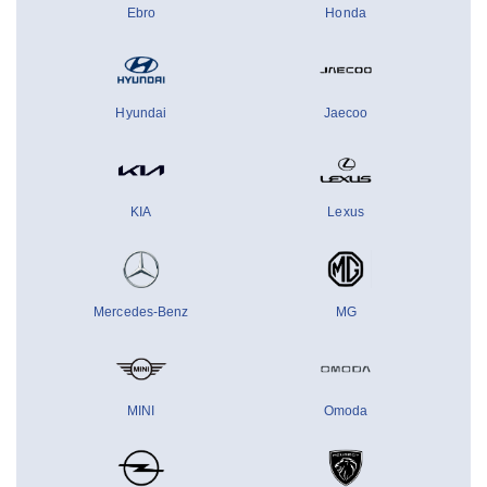
Ebro
Honda
Hyundai
Jaecoo
KIA
Lexus
Mercedes-Benz
MG
MINI
Omoda