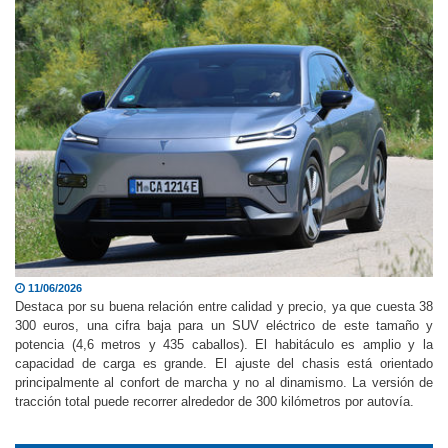
11/06/2026
Destaca por su buena relación entre calidad y precio, ya que cuesta 38
300 euros, una cifra baja para un SUV eléctrico de este tamaño y
potencia (4,6 metros y 435 caballos). El habitáculo es amplio y la
capacidad de carga es grande. El ajuste del chasis está orientado
principalmente al confort de marcha y no al dinamismo. La versión de
tracción total puede recorrer alrededor de 300 kilómetros por autovía.