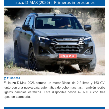
Isuzu D-MAX (2026) | Primeras impresiones
11/06/2026
El Isuzu D-Max 2026 estrena un motor Diesel de 2,2 litros y 163 CV,
junto con una nueva caja automática de ocho marchas. También recibe
ligeros cambios estéticos. Está disponible desde 42 600 € con tres
tipos de carrocería.