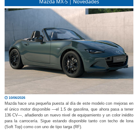
Mazda MX-5 | Novedades
10/06/2026
Mazda hace una pequeña puesta al día de este modelo con mejoras en
el único motor disponible —el 1.5 de gasolina, que ahora pasa a tener
136 CV—, añadiendo un nuevo nivel de equipamiento y un color inédito
para la carrocería. Sigue estando disponible tanto con techo de lona
(Soft Top) como con uno de tipo targa (RF).