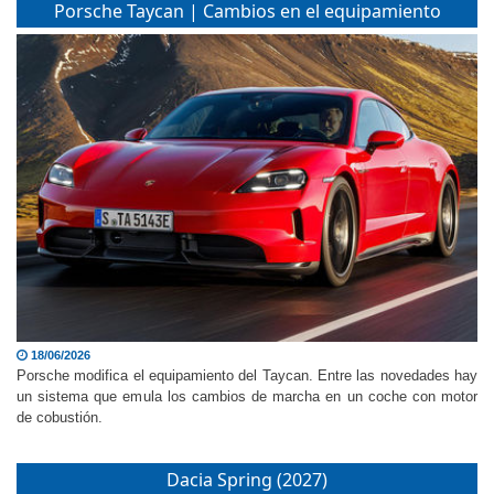
Porsche Taycan | Cambios en el equipamiento
18/06/2026
Porsche modifica el equipamiento del Taycan. Entre las novedades hay
un sistema que emula los cambios de marcha en un coche con motor
de cobustión.