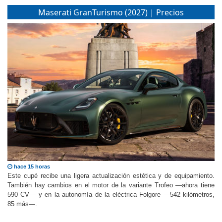
Maserati GranTurismo (2027) | Precios
hace 15 horas
Este cupé recibe una ligera actualización estética y de equipamiento.
También hay cambios en el motor de la variante Trofeo —ahora tiene
590 CV— y en la autonomía de la eléctrica Folgore —542 kilómetros,
85 más—.