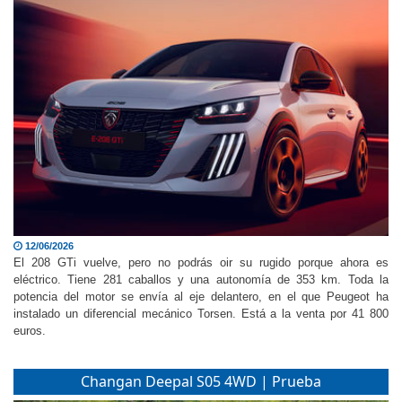
12/06/2026
El 208 GTi vuelve, pero no podrás oir su rugido porque ahora es
eléctrico. Tiene 281 caballos y una autonomía de 353 km. Toda la
potencia del motor se envía al eje delantero, en el que Peugeot ha
instalado un diferencial mecánico Torsen. Está a la venta por 41 800
euros.
Changan Deepal S05 4WD | Prueba