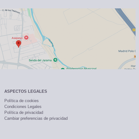
ASPECTOS LEGALES
Política de cookies
Condiciones Legales
Política de privacidad
Cambiar preferencias de privacidad