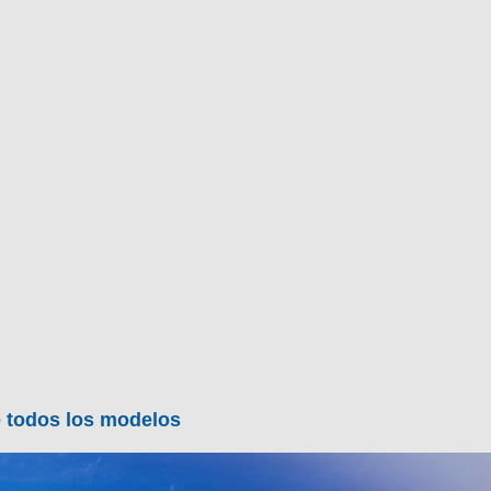
e todos los modelos