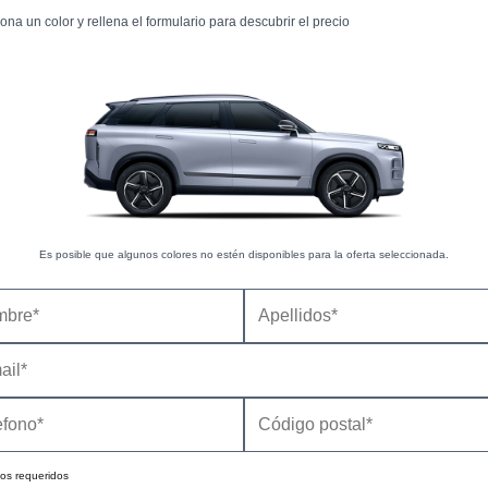
ona un color y rellena el formulario para descubrir el precio
Es posible que algunos colores no estén disponibles para la oferta seleccionada.
os requeridos