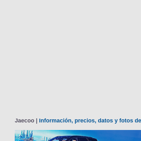
Jaecoo |
Información, precios, datos y fotos d