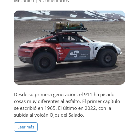
Mecánico
|
9 Comentarios
Desde su primera generación, el 911 ha pisado
cosas muy diferentes al asfalto. El primer capítulo
se escribió en 1965. El último en 2022, con la
subida al volcán Ojos del Salado.
Leer más