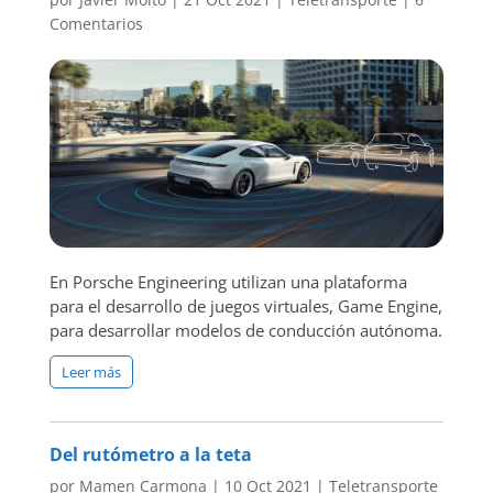
Comentarios
En Porsche Engineering utilizan una plataforma
para el desarrollo de juegos virtuales, Game Engine,
para desarrollar modelos de conducción autónoma.
Leer más
Del rutómetro a la teta
por
Mamen Carmona
|
10 Oct 2021
|
Teletransporte