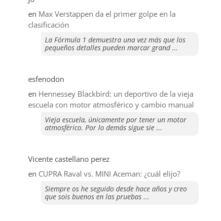
en
Max Verstappen da el primer golpe en la
clasificación
La Fórmula 1 demuestra una vez más que los
pequeños detalles pueden marcar grand ...
esfenodon
en
Hennessey Blackbird: un deportivo de la vieja
escuela con motor atmosférico y cambio manual
Vieja escuela, únicamente por tener un motor
atmosférico. Por lo demás sigue sie ...
Vicente castellano perez
en
CUPRA Raval vs. MINI Aceman: ¿cuál elijo?
Siempre os he seguido desde hace años y creo
que sois buenos en las pruebas ...