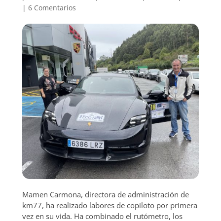
|
6 Comentarios
Mamen Carmona, directora de administración de
km77, ha realizado labores de copiloto por primera
vez en su vida. Ha combinado el rutómetro, los