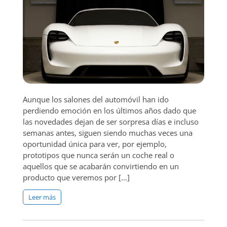
Aunque los salones del automóvil han ido
perdiendo emoción en los últimos años dado que
las novedades dejan de ser sorpresa días e incluso
semanas antes, siguen siendo muchas veces una
oportunidad única para ver, por ejemplo,
prototipos que nunca serán un coche real o
aquellos que se acabarán convirtiendo en un
producto que veremos por […]
Leer más