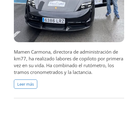
Mamen Carmona, directora de administración de
km77, ha realizado labores de copiloto por primera
vez en su vida. Ha combinado el rutómetro, los
tramos cronometrados y la lactancia.
Leer más