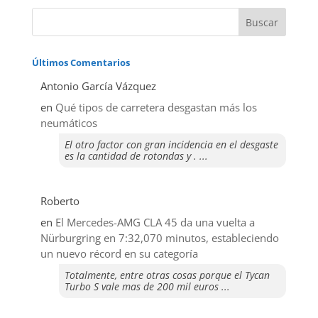
Últimos Comentarios
Antonio García Vázquez
en
Qué tipos de carretera desgastan más los
neumáticos
El otro factor con gran incidencia en el desgaste
es la cantidad de rotondas y . ...
Roberto
en
El Mercedes-AMG CLA 45 da una vuelta a
Nürburgring en 7:32,070 minutos, estableciendo
un nuevo récord en su categoría
Totalmente, entre otras cosas porque el Tycan
Turbo S vale mas de 200 mil euros ...