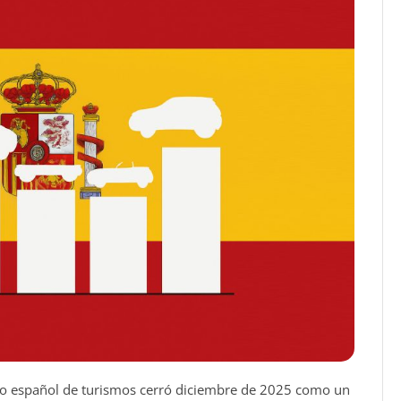
o español de turismos cerró diciembre de 2025 como un