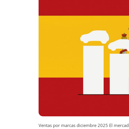
Ventas por marcas diciembre 2025 El mercad