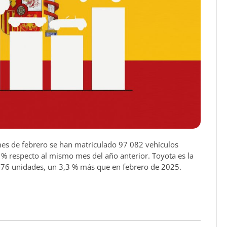
es de febrero se han matriculado 97 082 vehículos
% respecto al mismo mes del año anterior. Toyota es la
476 unidades, un 3,3 % más que en febrero de 2025.