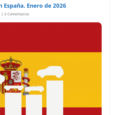
n España. Enero de 2026
s
|
5 Comentarios