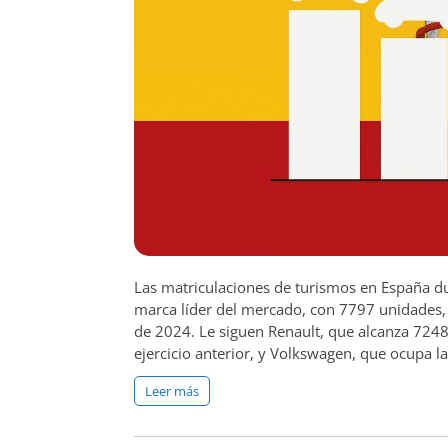
Las matriculaciones de turismos en España 
marca líder del mercado, con 7797 unidades,
de 2024. Le siguen Renault, que alcanza 7248 
ejercicio anterior, y Volkswagen, que ocupa la
Leer más