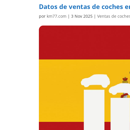
Datos de ventas de coches e
por
km77.com
|
3 Nov 2025
|
Ventas de coche