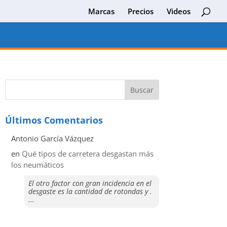
Marcas
Precios
Videos
Últimos Comentarios
Antonio García Vázquez
en
Qué tipos de carretera desgastan más
los neumáticos
El otro factor con gran incidencia en el
desgaste es la cantidad de rotondas y .
...