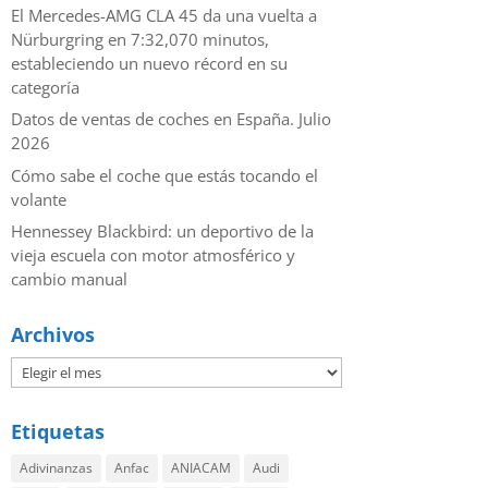
El Mercedes-AMG CLA 45 da una vuelta a
Nürburgring en 7:32,070 minutos,
estableciendo un nuevo récord en su
categoría
Datos de ventas de coches en España. Julio
2026
​Cómo sabe el coche que estás tocando el
volante
Hennessey Blackbird: un deportivo de la
vieja escuela con motor atmosférico y
cambio manual
Archivos
Etiquetas
Adivinanzas
Anfac
ANIACAM
Audi