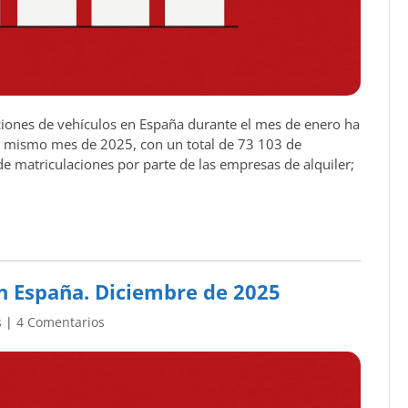
iones de vehículos en España durante el mes de enero ha
l mismo mes de 2025, con un total de 73 103 de
e matriculaciones por parte de las empresas de alquiler;
n España. Diciembre de 2025
s
|
4 Comentarios