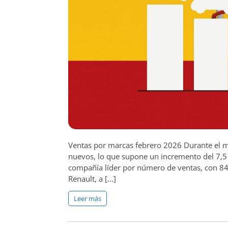
Ventas por marcas febrero 2026 Durante el m
nuevos, lo que supone un incremento del 7,5 
compañía líder por número de ventas, con 8
Renault, a […]
Leer más