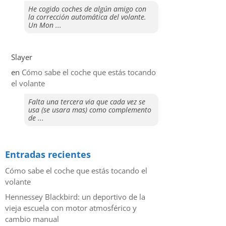
He cogido coches de algún amigo con
la corrección automática del volante.
Un Mon ...
Slayer
en
​Cómo sabe el coche que estás tocando
el volante
Falta una tercera via que cada vez se
usa (se usara mas) como complemento
de ...
Entradas recientes
​Cómo sabe el coche que estás tocando el
volante
Hennessey Blackbird: un deportivo de la
vieja escuela con motor atmosférico y
cambio manual