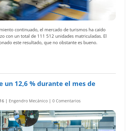
miento continuado, el mercado de turismos ha caído
zo con un total de 111 512 unidades matriculadas. El
onado este resultado, que no obstante es bueno.
e un 12,6 % durante el mes de
16
|
Engendro Mecánico
|
0 Comentarios