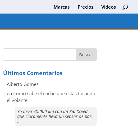
Marcas
Precios
Videos
Últimos Comentarios
Alberto Gomez
en
​Cómo sabe el coche que estás tocando
el volante
Yo llevo 70.000 km con un Kia Xceed
que claramente lleva un sensor de par,
...