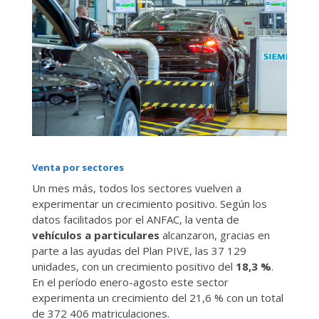
Venta por sectores
Un mes más, todos los sectores vuelven a
experimentar un crecimiento positivo. Según los
datos facilitados por el ANFAC, la venta de
vehículos a particulares
alcanzaron, gracias en
parte a las ayudas del Plan PIVE, las 37 129
unidades, con un crecimiento positivo del
18,3 %
.
En el período enero-agosto este sector
experimenta un crecimiento del 21,6 % con un total
de 372 406 matriculaciones.