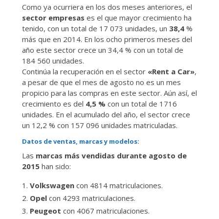
Como ya ocurriera en los dos meses anteriores, el
sector empresas
es el que mayor crecimiento ha
tenido, con un total de 17 073 unidades, un
38,4
%
más que en 2014. En los ocho primeros meses del
año este sector crece un 34,4 % con un total de
184 560 unidades.
Continúa la recuperación en el sector
«Rent a Car»
,
a pesar de que el mes de agosto no es un mes
propicio para las compras en este sector. Aún así, el
crecimiento es del
4,5 %
con un total de 1716
unidades. En el acumulado del año, el sector crece
un 12,2 % con 157 096 unidades matriculadas.
Datos de ventas, marcas y modelos:
Las
marcas más vendidas durante agosto de
2015
han sido:
Volkswagen
con 4814 matriculaciones.
Opel
con 4293 matriculaciones.
Peugeot
con 4067 matriculaciones.