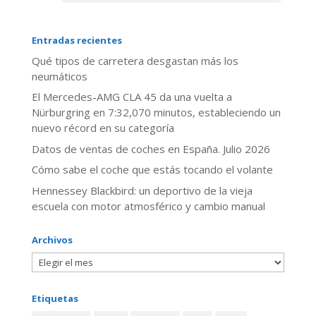
Entradas recientes
Qué tipos de carretera desgastan más los
neumáticos
El Mercedes-AMG CLA 45 da una vuelta a
Nürburgring en 7:32,070 minutos, estableciendo un
nuevo récord en su categoría
Datos de ventas de coches en España. Julio 2026
​Cómo sabe el coche que estás tocando el volante
Hennessey Blackbird: un deportivo de la vieja
escuela con motor atmosférico y cambio manual
Archivos
Etiquetas