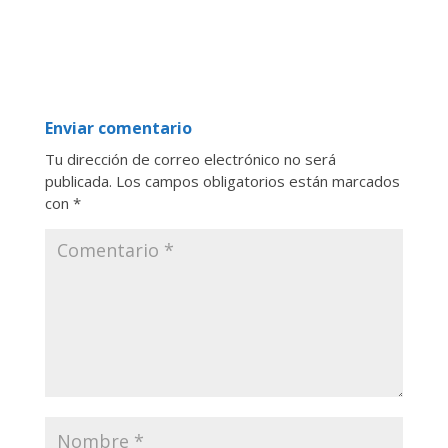
Enviar comentario
Tu dirección de correo electrónico no será
publicada.
Los campos obligatorios están marcados
con
*