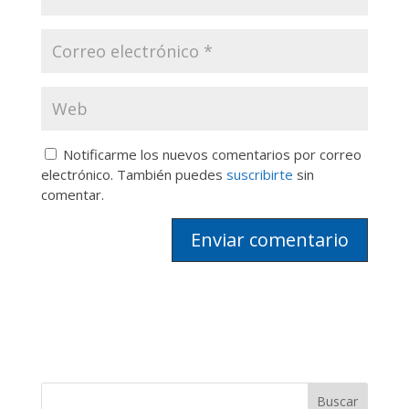
Notificarme los nuevos comentarios por correo
electrónico. También puedes
suscribirte
sin
comentar.