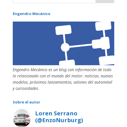
Engendro Mecánico
Engendro Mecánico es un blog con información de todo
lo relacionado con el mundo del motor: noticias, nuevos
modelos, próximos lanzamientos, salones del automóvil
y curiosidades.
Sobre el autor
Loren Serrano
(@EnzoNurburg)