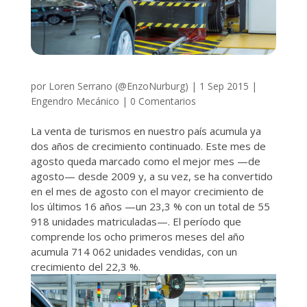
por
Loren Serrano (@EnzoNurburg)
|
1 Sep 2015
|
Engendro Mecánico
|
0 Comentarios
La venta de turismos en nuestro país acumula ya
dos años de crecimiento continuado. Este mes de
agosto queda marcado como el mejor mes —de
agosto— desde 2009 y, a su vez, se ha convertido
en el mes de agosto con el mayor crecimiento de
los últimos 16 años —un 23,3 % con un total de 55
918 unidades matriculadas—. El período que
comprende los ocho primeros meses del año
acumula 714 062 unidades vendidas, con un
crecimiento del 22,3 %.