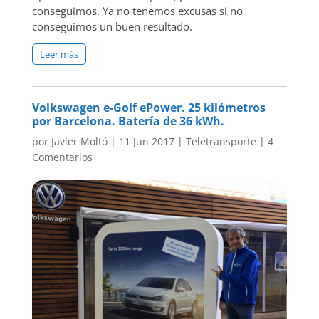
conseguimos. Ya no tenemos excusas si no
conseguimos un buen resultado.
Leer más
Volkswagen e-Golf ePower. 25 kilómetros
por Barcelona. Batería de 36 kWh.
por
Javier Moltó
|
11 Jun 2017
|
Teletransporte
|
4
Comentarios