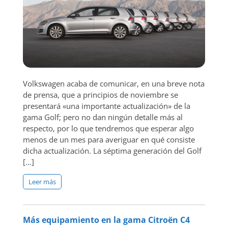
Volkswagen acaba de comunicar, en una breve nota
de prensa, que a principios de noviembre se
presentará «una importante actualización» de la
gama Golf; pero no dan ningún detalle más al
respecto, por lo que tendremos que esperar algo
menos de un mes para averiguar en qué consiste
dicha actualización. La séptima generación del Golf
[…]
Leer más
Más equipamiento en la gama Citroën C4