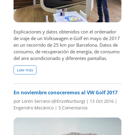
Explicaciones y datos obtenidos con el ordenador
de viaje de un Volkswagen e-Golf en mayo de 2017
en un recorrido de 25 km por Barcelona. Datos de
consumo, de recuperación de energía, de consumo
del aire acondicionado y diferentes pantallas.
Leer más
En noviembre conoceremos al VW Golf 2017
por
Loren Serrano (@EnzoNurburg)
|
13 Oct 2016
|
Engendro Mecánico
|
5 Comentarios