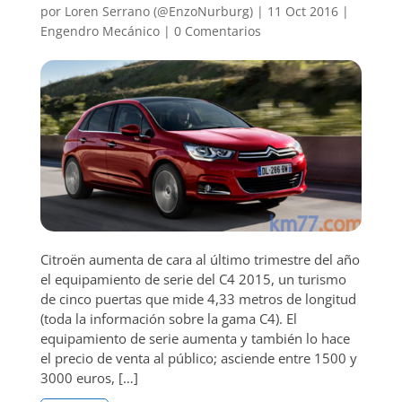
por
Loren Serrano (@EnzoNurburg)
|
11 Oct 2016
|
Engendro Mecánico
|
0 Comentarios
Citroën aumenta de cara al último trimestre del año
el equipamiento de serie del C4 2015, un turismo
de cinco puertas que mide 4,33 metros de longitud
(toda la información sobre la gama C4). El
equipamiento de serie aumenta y también lo hace
el precio de venta al público; asciende entre 1500 y
3000 euros, […]