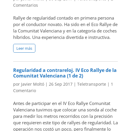
Comentarios
Rallye de regularidad contado en primera persona
por el conductor novato. Ha sido en el Eco Rallye de
la Comunitat Valenciana y en la categoría de coches
híbridos. Una experiencia divertida e instructiva.
Leer más
Regularidad a contrareloj. IV Eco Rallye de la
Comunitat Valenciana (1 de 2)
por
Javier Moltó
|
26 Sep 2017
|
Teletransporte
|
1
Comentario
Antes de participar en el IV Eco Rallye Comunitat
Valenciana tuvimos que colocar una sonda al coche
para medir los metros recorridos con la precisión
que requieren este tipo de rallyes de regularidad. La
operación nos costó un poco, pero finalmente lo