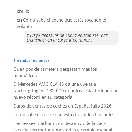
emilio
en
​Cómo sabe el coche que estás tocando el
volante
Y luego tienes los de Cupra Aplican ese "par
tremendo" en la curva (tipo "!!!mir ...
Entradas recientes
Qué tipos de carretera desgastan más los
neumáticos
El Mercedes-AMG CLA 45 da una vuelta a
Nürburgring en 7:32,070 minutos, estableciendo un
nuevo récord en su categoría
Datos de ventas de coches en España. Julio 2026
​Cómo sabe el coche que estás tocando el volante
Hennessey Blackbird: un deportivo de la vieja
escuela con motor atmosférico y cambio manual