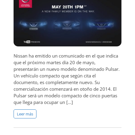
Nissan ha emitido un comunicado en el que indica
que el próximo martes día 20 de mayo,
presentarán un nuevo modelo denominado Pulsar.
Un vehículo compacto que según cita el
documento, es completamente nuevo. Su
comercialización comenzará en otoño de 2014. El
Pulsar será un modelo compacto de cinco puertas
que llega para ocupar un […]
Leer más