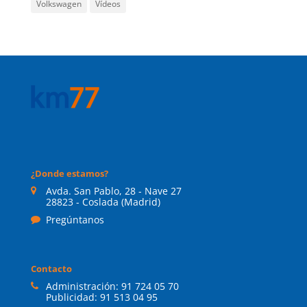
Volkswagen
Vídeos
¿Donde estamos?
Avda. San Pablo, 28 - Nave 27
28823 - Coslada (Madrid)
Pregúntanos
Contacto
Administración:
91 724 05 70
Publicidad:
91 513 04 95