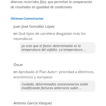
diversos recorridos fijos, que permitan la comparación
de resultados en igualdad de condiciones.
Últimos Comentarios
Juan José González López
en
Qué tipos de carretera desgastan más los
neumáticos
yo creo que el factor determinante es la
temperatura del asfalto. La temperatura ...
Óscar
en
Aprobado el Plan Auto+: prioridad a eléctricos,
económicos y europeos
Cuidado, determinados concesionarios están
modificando facturas anteriores subie ...
Antonio García Vázquez