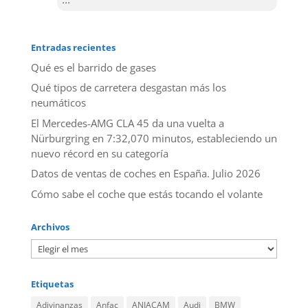
Entradas recientes
Qué es el barrido de gases
Qué tipos de carretera desgastan más los
neumáticos
El Mercedes-AMG CLA 45 da una vuelta a
Nürburgring en 7:32,070 minutos, estableciendo un
nuevo récord en su categoría
Datos de ventas de coches en España. Julio 2026
​Cómo sabe el coche que estás tocando el volante
Archivos
Etiquetas
Adivinanzas
Anfac
ANIACAM
Audi
BMW