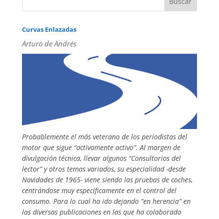
Curvas Enlazadas
Arturo de Andrés
Probablemente el más veterano de los periodistas del
motor que sigue “activamente activo”. Al margen de
divulgación técnica, llevar algunos “Consultorios del
lector” y otros temas variados, su especialidad -desde
Navidades de 1965- viene siendo las pruebas de coches,
centrándose muy específicamente en el control del
consumo. Para lo cual ha ido dejando “en herencia” en
las diversas publicaciones en las que ha colaborado