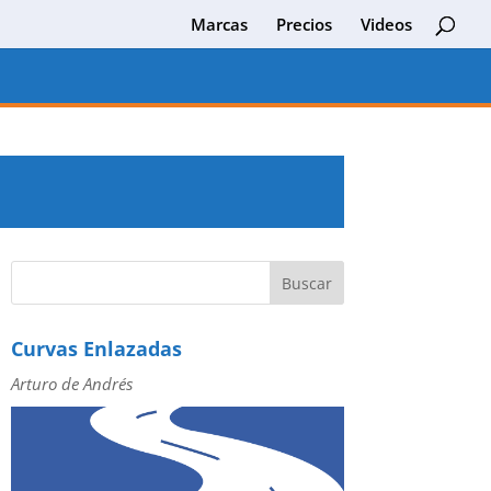
Marcas
Precios
Videos
Curvas Enlazadas
Arturo de Andrés