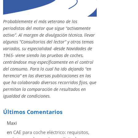
Probablemente el más veterano de los
periodistas del motor que sigue “activamente
activo”. Al margen de divulgación técnica, llevar
algunos “Consultorios del lector” y otros temas
variados, su especialidad -desde Navidades de
1965- viene siendo las pruebas de coches,
centrándose muy específicamente en el control
del consumo. Para lo cual ha ido dejando “en
herencia” en las diversas publicaciones en las
que ha colaborado diversos recorridos fijos, que
permitan la comparación de resultados en
igualdad de condiciones.
Últimos Comentarios
Maxi
en
CAE para coche eléctrico: requisitos,