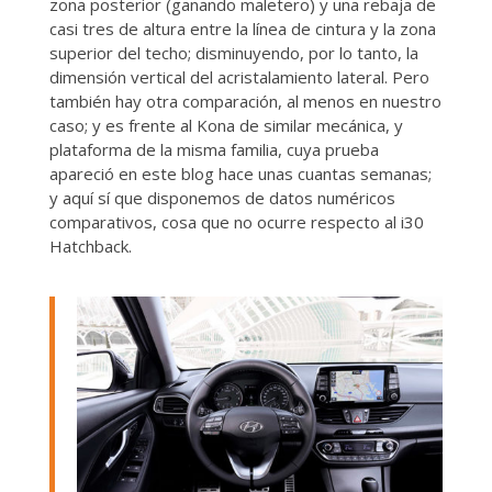
zona posterior (ganando maletero) y una rebaja de
casi tres de altura entre la línea de cintura y la zona
superior del techo; disminuyendo, por lo tanto, la
dimensión vertical del acristalamiento lateral. Pero
también hay otra comparación, al menos en nuestro
caso; y es frente al Kona de similar mecánica, y
plataforma de la misma familia, cuya prueba
apareció en este blog hace unas cuantas semanas;
y aquí sí que disponemos de datos numéricos
comparativos, cosa que no ocurre respecto al i30
Hatchback.