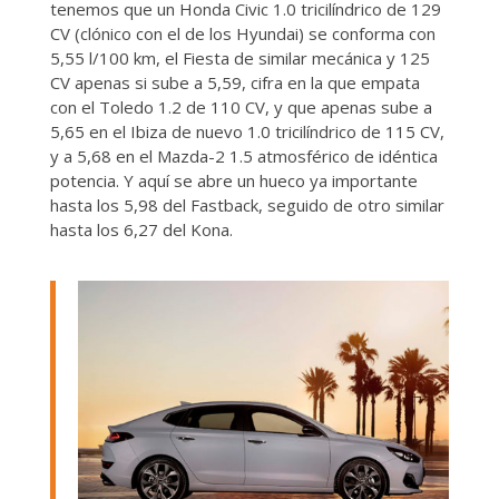
tenemos que un Honda Civic 1.0 tricilíndrico de 129
CV (clónico con el de los Hyundai) se conforma con
5,55 l/100 km, el Fiesta de similar mecánica y 125
CV apenas si sube a 5,59, cifra en la que empata
con el Toledo 1.2 de 110 CV, y que apenas sube a
5,65 en el Ibiza de nuevo 1.0 tricilíndrico de 115 CV,
y a 5,68 en el Mazda-2 1.5 atmosférico de idéntica
potencia. Y aquí se abre un hueco ya importante
hasta los 5,98 del Fastback, seguido de otro similar
hasta los 6,27 del Kona.