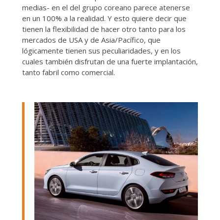
medias- en el del grupo coreano parece atenerse
en un 100% a la realidad. Y esto quiere decir que
tienen la flexibilidad de hacer otro tanto para los
mercados de USA y de Asia/Pacífico, que
lógicamente tienen sus peculiaridades, y en los
cuales también disfrutan de una fuerte implantación,
tanto fabril como comercial.