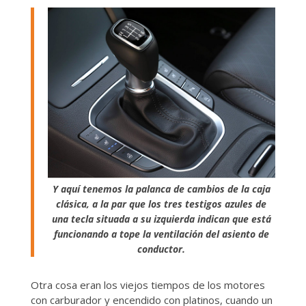
Y aquí tenemos la palanca de cambios de la caja
clásica, a la par que los tres testigos azules de
una tecla situada a su izquierda indican que está
funcionando a tope la ventilación del asiento de
conductor.
Otra cosa eran los viejos tiempos de los motores
con carburador y encendido con platinos, cuando un