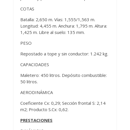
COTAS
Batalla: 2,650 m. Vías: 1,555/1,563 m.
Longitud: 4,455 m. Anchura: 1,795 m. Altura:
1,425 m. Libre al suelo: 135 mm.
PESO
Repostado a tope y sin conductor: 1.242 kg.
CAPACIDADES
Maletero: 450 litros. Depósito combustible:
50 litros.
AERODINÁMICA
Coeficiente Cx: 0,29; Sección frontal S: 2,14
m2; Producto S.Cx: 0,62.
PRESTACIONES