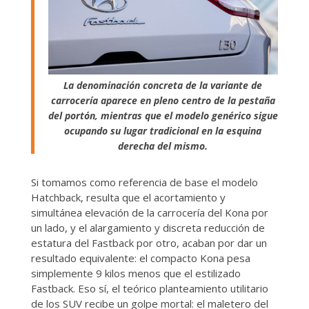
La denominación concreta de la variante de
carrocería aparece en pleno centro de la pestaña
del portón, mientras que el modelo genérico sigue
ocupando su lugar tradicional en la esquina
derecha del mismo.
Si tomamos como referencia de base el modelo
Hatchback, resulta que el acortamiento y
simultánea elevación de la carrocería del Kona por
un lado, y el alargamiento y discreta reducción de
estatura del Fastback por otro, acaban por dar un
resultado equivalente: el compacto Kona pesa
simplemente 9 kilos menos que el estilizado
Fastback. Eso sí, el teórico planteamiento utilitario
de los SUV recibe un golpe mortal: el maletero del