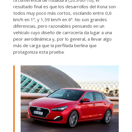
resultado final es que los desarrollos del Kona son
todos muy poco más cortos, oscilando entre 0,6
km/h en 1ª, y 1,59 km/h en 6ª. No son grandes
diferencias, pero razonables pensando en un
vehículo cuyo diseño de carrocería da lugar a una
peor aerodinámica y, por lo general, a llevar algo
más de carga que la perfilada berlina que
protagoniza esta prueba.