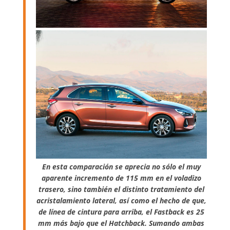
En esta comparación se aprecia no sólo el muy
aparente incremento de 115 mm en el voladizo
trasero, sino también el distinto tratamiento del
acristalamiento lateral, así como el hecho de que,
de línea de cintura para arriba, el Fastback es 25
mm más bajo que el Hatchback. Sumando ambas