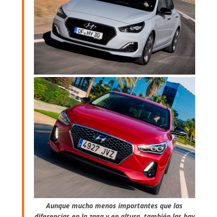
Aunque mucho menos importantes que las
diferencias en la zaga y en altura, también las hay