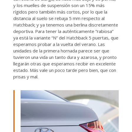
y los muelles de suspensión son un 15% más
rígidos pero también más cortos, por lo que la
distancia al suelo se rebaja 5 mm respecto al
Hatchback; y ya tenemos una berlina discretamente
deportiva. Para tener la auténticamente “rabiosa”
ya está la variante “N” del Hatchback 5 puertas, que
esperamos probar a la vuelta del verano. Las
unidades de la primera hornada parece ser que
tuvieron una vida un tanto dura y azarosa, y pronto
llegarán otras que esperamos recibir en excelente
estado. Más vale un poco tarde pero bien, que con
prisas y mal.