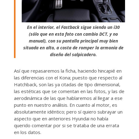
En el interior, el Fastback sigue siendo un i30
(sólo que en esta foto con cambio DCT, y no
manual), con su pantalla principal muy bien
situada en alto, a costa de romper la armonía de
diseño del salpicadero.
Así que repasaremos la ficha, haciendo hincapié en
las diferencias con el Kona; puesto que respecto al
Hatchback, son las ya citadas de tipo dimensional,
las estéticas que se comentan en las fotos, y las de
aerodinámica de las que hablaremos al llegar a ese
punto en nuestro análisis. En cuanto al motor, es
absolutamente idéntico; pero sí quiero subrayar un
aspecto que en anteriores Hyundai no había
querido comentar por si se trataba de una errata
en los datos.