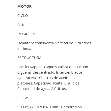
MOTOR
CICLO
Otto.
POSICIÓN
Delantera transversal vertical de 3 cilindros
en línea.
ESTRUCTURA
Familia Kappa. Bloque y culata de aluminio.
Cigüeñal descentrado. Intercambiados
agua/aceite. Chorros de aceite a los
pistones. Capacidad aceite: 3,9 litros.
Capacidad de agua: 2,0 litros.
COTAS
998 cc; (71,0 x 84,0 mm). Compresión: