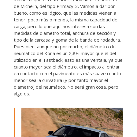
de Michelin, del tipo Primacy-3. Vamos a dar por
bueno, como es lógico, que las medidas vienen a
tener, poco más o menos, la misma capacidad de
carga; pero lo que aquí nos interesa son las
medidas de diámetro total, anchura de sección y
tipo de la carcasa y goma de la banda de rodadura.
Pues bien, aunque no por mucho, el diámetro del
neumático del Kona es un 2,8% mayor que el del
utilizado en el Fastback; esto es una ventaja, ya que
cuanto mayor sea el diámetro, el impacto al entrar
en contacto con el pavimento es más suave cuanto
menor sea la curvatura (y por tanto mayor el
diámetro) del neumático. No será gran cosa, pero
algo es.