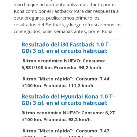
marcha que actualmente utilizamos- tanto por el
Kona como por el Fastback? Para dar respuesta a
esta pregunta, publicaremos primero los
resultados del Fastback, y luego refrescaremos los
conseguidos, unas semanas antes, por el Kona:
Resultado del i30 Fastback 1.0 T-
GDi 3 cil. en el circuito habitual:
Ritmo económico NUEVO: Consumo:
5,98 l/100 km. Promedio: 98,2 km/h.
Ritmo “Mixto rápido”: Consumo: 7,44
l/100 km. Promedio: 111,2 km/h.
Resultado del Hyundai Kona 1.0 T-
GDi 3 cil. en el circuito habitual:
Ritmo económico NUEVO: Consumo: 6,27
l/100 km. Promedio: 98,2 km/h.
Ritmo “Mixto rápido”: Consumo: 7,47