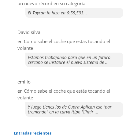
un nuevo récord en su categoría
El Taycan lo hizo en 6:55,533...
David silva
en
​Cómo sabe el coche que estás tocando el
volante
Estamos trabajando para que en un futuro
cercano se instaure el nuevo sistema de ...
emilio
en
​Cómo sabe el coche que estás tocando el
volante
Y luego tienes los de Cupra Aplican ese "par
tremendo" en la curva (tipo "!!!mir ...
Entradas recientes