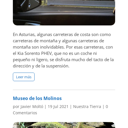
En Asturias, algunas carreteras de costa son como
carreteras de montaña y algunas carreteras de
montaña son inolvidables. Por esas carreteras, con
el Kia Sorento PHEV, que no es un coche ni
pequeño ni ligero, se disfruta mucho del tacto de la
dirección y de la suspensión.
Leer más
Museo de los Molinos
por
Javier Moltó
|
19 Jul 2021
|
Nuestra Tierra
|
0
Comentarios