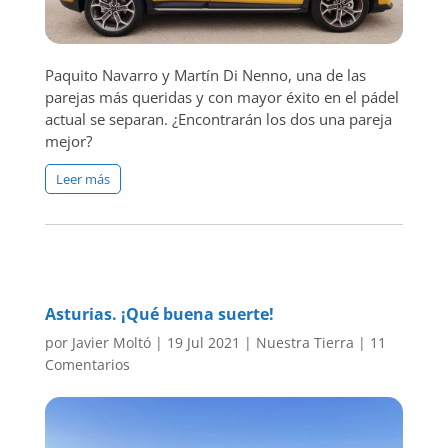
Paquito Navarro y Martín Di Nenno, una de las
parejas más queridas y con mayor éxito en el pádel
actual se separan. ¿Encontrarán los dos una pareja
mejor?
Leer más
Asturias. ¡Qué buena suerte!
por
Javier Moltó
|
19 Jul 2021
|
Nuestra Tierra
|
11
Comentarios