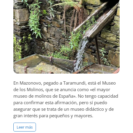
En Mazonovo, pegado a Taramundi, está el Museo
de los Molinos, que se anuncia como «el mayor
museo de molinos de España». No tengo capacidad
para confirmar esta afirmación, pero sí puedo
asegurar que se trata de un museo didáctico y de
gran interés para pequeños y mayores.
Leer más