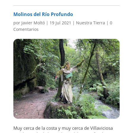
Molinos del Río Profundo
por
Javier Moltó
|
19 Jul 2021
|
Nuestra Tierra
|
0
Comentarios
Muy cerca de la costa y muy cerca de Villaviciosa