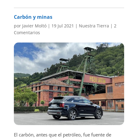
Carbón y minas
por
Javier Moltó
|
19 Jul 2021
|
Nuestra Tierra
|
2
Comentarios
El carbón, antes que el petróleo, fue fuente de