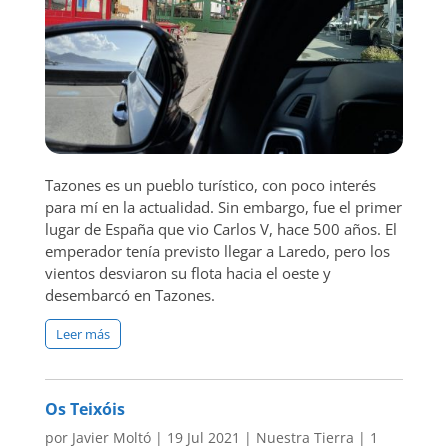
Tazones es un pueblo turístico, con poco interés
para mí en la actualidad. Sin embargo, fue el primer
lugar de España que vio Carlos V, hace 500 años. El
emperador tenía previsto llegar a Laredo, pero los
vientos desviaron su flota hacia el oeste y
desembarcó en Tazones.
Leer más
Os Teixóis
por
Javier Moltó
|
19 Jul 2021
|
Nuestra Tierra
|
1