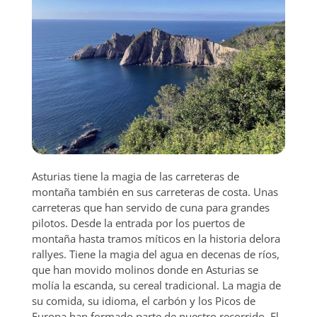
Asturias tiene la magia de las carreteras de
montaña también en sus carreteras de costa. Unas
carreteras que han servido de cuna para grandes
pilotos. Desde la entrada por los puertos de
montaña hasta tramos míticos en la historia delora
rallyes. Tiene la magia del agua en decenas de ríos,
que han movido molinos donde en Asturias se
molía la escanda, su cereal tradicional. La magia de
su comida, su idioma, el carbón y los Picos de
Europa han formado parte de nuestro recorrido. El