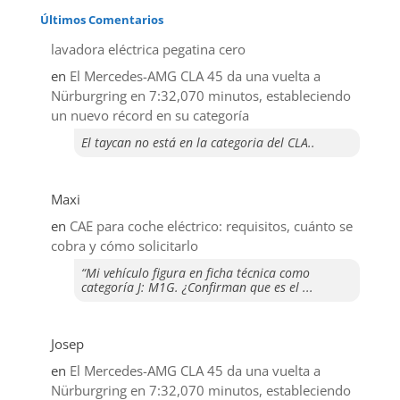
Últimos Comentarios
lavadora eléctrica pegatina cero
en
El Mercedes-AMG CLA 45 da una vuelta a
Nürburgring en 7:32,070 minutos, estableciendo
un nuevo récord en su categoría
El taycan no está en la categoria del CLA..
Maxi
en
CAE para coche eléctrico: requisitos, cuánto se
cobra y cómo solicitarlo
“Mi vehículo figura en ficha técnica como
categoría J: M1G. ¿Confirman que es el ...
Josep
en
El Mercedes-AMG CLA 45 da una vuelta a
Nürburgring en 7:32,070 minutos, estableciendo