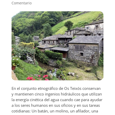
Comentario
En el conjunto etnográfico de Os Teixós conservan
y mantienen cinco ingenios hidráulicos que utilizan
la energía cinética del agua cuando cae para ayudar
a los seres humanos en sus oficios y en sus tareas
cotidianas: Un batán, un molino, un afilador, una