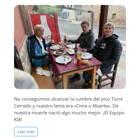
No conseguimos alcanzar la cumbre del pico Torre
Cerredo y nuestro lema era «Cima o Muerte». De
nuestra muerte nació algo mucho mejor. ¡El Equipo
KIA!
Leer más