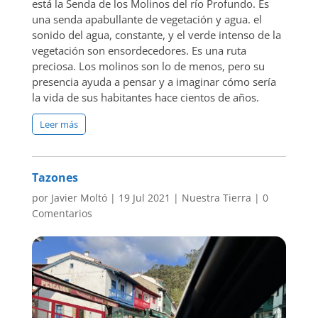
está la Senda de los Molinos del río Profundo. Es
una senda apabullante de vegetación y agua. el
sonido del agua, constante, y el verde intenso de la
vegetación son ensordecedores. Es una ruta
preciosa. Los molinos son lo de menos, pero su
presencia ayuda a pensar y a imaginar cómo sería
la vida de sus habitantes hace cientos de años.
Leer más
Tazones
por
Javier Moltó
|
19 Jul 2021
|
Nuestra Tierra
|
0
Comentarios