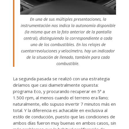
En una de sus múltiples presentaciones, la
instrumentación nos indica la autonomía disponible
(la misma que en la foto anterior de la pantalla
central), distinguiendo la correspondiente a cada
uno de los combustibles. En los relojes de
cuentarrevoluciones y velocímetro, hay un indicador
de la situación de llenado, también para cada
combustible.
La segunda pasada se realizó con una estrategia
diríamos que casi diametralmente opuesta:
programa Eco, y procurando recuperar en 5ª a
1.500 rpm, al menos cuando el terreno era llano;
naturalmente, ello supuso invertir 7 minutos más en
total. Y la diferencia es achacable en exclusiva al
estilo de conducción, puesto que las condiciones de
ambos días fueron muy buenas en ambos casos, sin