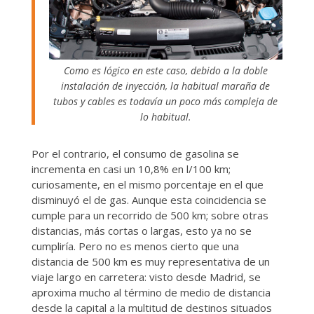
Como es lógico en este caso, debido a la doble
instalación de inyección, la habitual maraña de
tubos y cables es todavía un poco más compleja de
lo habitual.
Por el contrario, el consumo de gasolina se
incrementa en casi un 10,8% en l/100 km;
curiosamente, en el mismo porcentaje en el que
disminuyó el de gas. Aunque esta coincidencia se
cumple para un recorrido de 500 km; sobre otras
distancias, más cortas o largas, esto ya no se
cumpliría. Pero no es menos cierto que una
distancia de 500 km es muy representativa de un
viaje largo en carretera: visto desde Madrid, se
aproxima mucho al término de medio de distancia
desde la capital a la multitud de destinos situados