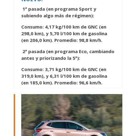
1ª pasada (en programa Sport y
subiendo algo más de régimen):
Consumo: 4,17 kg/100 km de GNC (en
298,0 km), y 5,70 l/100 km de gasolina
(en 206,0 km). Promedio: 98,8 km/h.
2ª pasada (en programa Eco, cambiando
antes y priorizando la 5ª):
Consumo: 3,71 kg/100 km de GNC (en
319,0 km), y 6,31 l/100 km de gasolina
(en 185,0 km). Promedio: 96,6 km/h.