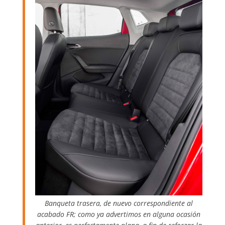
Banqueta trasera, de nuevo correspondiente al
acabado FR; como ya advertimos en alguna ocasión