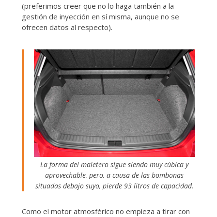
(preferimos creer que no lo haga también a la
gestión de inyección en sí misma, aunque no se
ofrecen datos al respecto).
La forma del maletero sigue siendo muy cúbica y
aprovechable, pero, a causa de las bombonas
situadas debajo suyo, pierde 93 litros de capacidad.
Como el motor atmosférico no empieza a tirar con