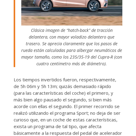
Clásica imagen de “hatch-back” de tracción
delantera, con mayor voladizo delantero que
trasero. Se aprecia claramente que los pasos de
rueda están calculadas para albergar neumáticos de
mayor tamaño, como los 235/35-19 del Cupra-R (con
cuatro centímetro más de diámetro).
Los tiempos invertidos fueron, respectivamente,
de 5h 06m y 5h 13m; quizás demasiado rápido
(para las características del coche) el primero, y
más bien algo pausado el segundo, si bien más
acorde con ellas el segundo. El primer recorrido se
realizó utilizando el programa Sport; no deja de ser
curioso que, en un coche de estas características,
exista un programa de tal tipo, que afecta
básicamente a la respuesta del pedal de acelerador