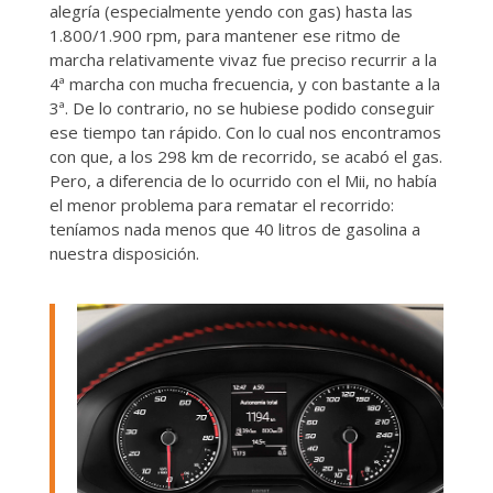
alegría (especialmente yendo con gas) hasta las
1.800/1.900 rpm, para mantener ese ritmo de
marcha relativamente vivaz fue preciso recurrir a la
4ª marcha con mucha frecuencia, y con bastante a la
3ª. De lo contrario, no se hubiese podido conseguir
ese tiempo tan rápido. Con lo cual nos encontramos
con que, a los 298 km de recorrido, se acabó el gas.
Pero, a diferencia de lo ocurrido con el Mii, no había
el menor problema para rematar el recorrido:
teníamos nada menos que 40 litros de gasolina a
nuestra disposición.