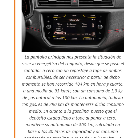
La pantalla principal nos presenta la situación de
reserva energética del conjunto, desde que se puso el
contador a cero con un repostaje a tope de ambos
combustibles, de ser necesario; a partir de dicho
momento se han recorrido 104 km en hora y cuarto,
a una media de 93 km/h, con un consumo de 3,3 kg
de gas natural a los 100 km. La autonomía, todavía
con gas, es de 290 km de mantenerse dicho consumo
medio. En cuanto a la gasolina, puesto que el
depósito estaba lleno a tope al poner a cero,
mantiene su autonomía de 800 km, calculada en
base a los 40 litros de capacidad y al consumo