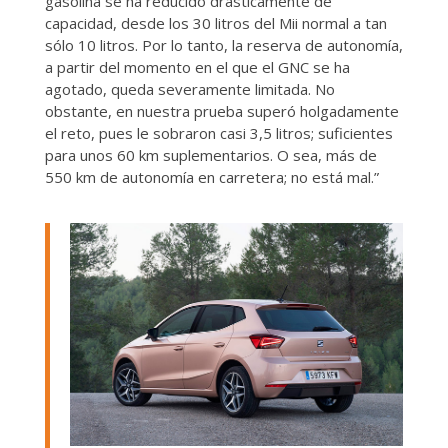
gasolina se ha reducido drásticamente de
capacidad, desde los 30 litros del Mii normal a tan
sólo 10 litros. Por lo tanto, la reserva de autonomía,
a partir del momento en el que el GNC se ha
agotado, queda severamente limitada. No
obstante, en nuestra prueba superó holgadamente
el reto, pues le sobraron casi 3,5 litros; suficientes
para unos 60 km suplementarios. O sea, más de
550 km de autonomía en carretera; no está mal.”