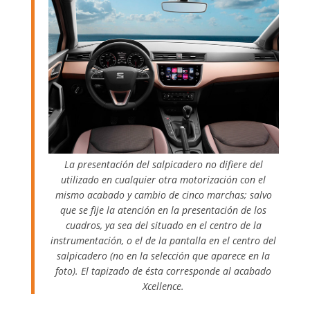
La presentación del salpicadero no difiere del
utilizado en cualquier otra motorización con el
mismo acabado y cambio de cinco marchas; salvo
que se fije la atención en la presentación de los
cuadros, ya sea del situado en el centro de la
instrumentación, o el de la pantalla en el centro del
salpicadero (no en la selección que aparece en la
foto). El tapizado de ésta corresponde al acabado
Xcellence.