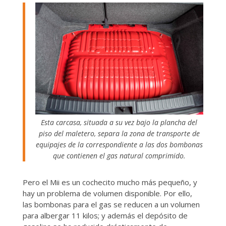
Esta carcasa, situada a su vez bajo la plancha del
piso del maletero, separa la zona de transporte de
equipajes de la correspondiente a las dos bombonas
que contienen el gas natural comprimido.
Pero el Mii es un cochecito mucho más pequeño, y
hay un problema de volumen disponible. Por ello,
las bombonas para el gas se reducen a un volumen
para albergar 11 kilos; y además el depósito de