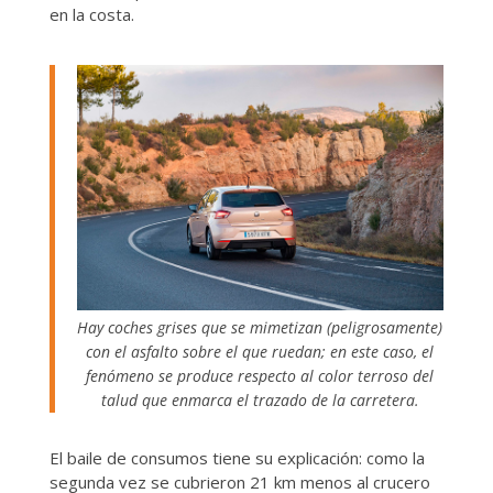
en la costa.
Hay coches grises que se mimetizan (peligrosamente)
con el asfalto sobre el que ruedan; en este caso, el
fenómeno se produce respecto al color terroso del
talud que enmarca el trazado de la carretera.
El baile de consumos tiene su explicación: como la
segunda vez se cubrieron 21 km menos al crucero