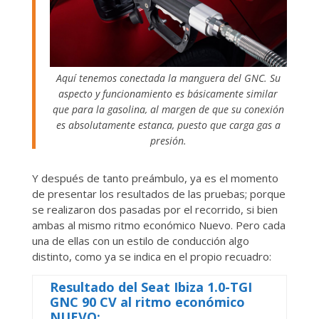
Aquí tenemos conectada la manguera del GNC. Su
aspecto y funcionamiento es básicamente similar
que para la gasolina, al margen de que su conexión
es absolutamente estanca, puesto que carga gas a
presión.
Y después de tanto preámbulo, ya es el momento
de presentar los resultados de las pruebas; porque
se realizaron dos pasadas por el recorrido, si bien
ambas al mismo ritmo económico Nuevo. Pero cada
una de ellas con un estilo de conducción algo
distinto, como ya se indica en el propio recuadro:
R
esultado del Seat Ibiza
1.0-TGI
GNC 90 CV al
ritmo económico
NUEVO: