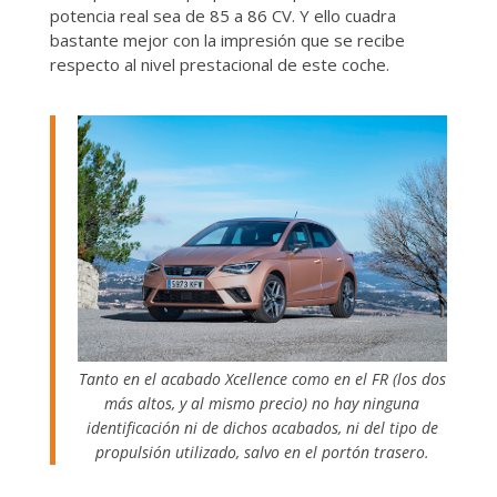
potencia real sea de 85 a 86 CV. Y ello cuadra
bastante mejor con la impresión que se recibe
respecto al nivel prestacional de este coche.
Tanto en el acabado Xcellence como en el FR (los dos
más altos, y al mismo precio) no hay ninguna
identificación ni de dichos acabados, ni del tipo de
propulsión utilizado, salvo en el portón trasero.