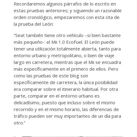
Recordaremos algunos párrafos de lo escrito en
estas pruebas anteriores; y siguiendo un razonable
orden cronológico, empezaremos con esta cita de
la prueba del León:
“Seat también tiene otro vehículo –si bien bastante
más pequeño-: el Mii 1.0 EcoFuel. El León puede
tener una utilización totalmente abierta, tanto para
entorno urbano y metropolitano, o bien de viaje
largo en carretera, mientras que el Mii se encuadra
más específicamente en el primero de ellos. Pero
como las pruebas de este blog son
específicamente de carretera, la única posibilidad
era comparar sobre el itinerario habitual. Por otra
parte, comparar en el entorno urbano es
delicadísimo, puesto que incluso sobre el mismo
recorrido y en el mismo horario, las diferencias de
tráfico pueden ser muy importantes de un día para
otro.”