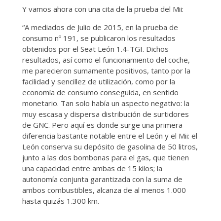
Y vamos ahora con una cita de la prueba del Mii:
“A mediados de Julio de 2015, en la prueba de
consumo nº 191, se publicaron los resultados
obtenidos por el Seat León 1.4-TGI. Dichos
resultados, así como el funcionamiento del coche,
me parecieron sumamente positivos, tanto por la
facilidad y sencillez de utilización, como por la
economía de consumo conseguida, en sentido
monetario. Tan solo había un aspecto negativo: la
muy escasa y dispersa distribución de surtidores
de GNC. Pero aquí es donde surge una primera
diferencia bastante notable entre el León y el Mii: el
León conserva su depósito de gasolina de 50 litros,
junto a las dos bombonas para el gas, que tienen
una capacidad entre ambas de 15 kilos; la
autonomía conjunta garantizada con la suma de
ambos combustibles, alcanza de al menos 1.000
hasta quizás 1.300 km.