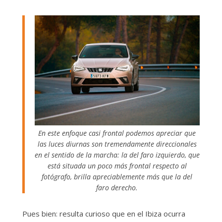
En este enfoque casi frontal podemos apreciar que
las luces diurnas son tremendamente direccionales
en el sentido de la marcha: la del faro izquierdo, que
está situada un poco más frontal respecto al
fotógrafo, brilla apreciablemente más que la del
faro derecho.
Pues bien: resulta curioso que en el Ibiza ocurra