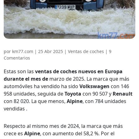
por
km77.com
|
25 Abr 2025
|
Ventas de coches
|
9
Comentarios
Estas son las
ventas de coches nuevos en Europa
durante el mes de
marzo de 2025. La marca que más
automóviles ha vendido ha sido
Volkswagen
con 146
958 unidades, seguida de
Toyota
con 90 507 y
Renault
con 82 020. La que menos,
Alpine
, con 784 unidades
vendidas .
Respecto al mismo mes de 2024, la marca que más
crece es
Alpine
, con aumento del 58,2 %. Por el