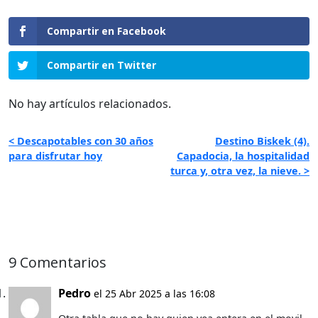
Compartir en Facebook
Compartir en Twitter
No hay artículos relacionados.
< Descapotables con 30 años
Destino Biskek (4).
para disfrutar hoy
Capadocia, la hospitalidad
turca y, otra vez, la nieve. >
9 Comentarios
Pedro
el 25 Abr 2025 a las 16:08