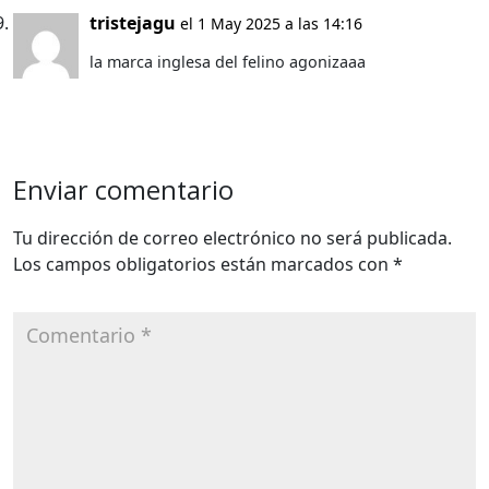
tristejagu
el 1 May 2025 a las 14:16
la marca inglesa del felino agonizaaa
Enviar comentario
Tu dirección de correo electrónico no será publicada.
Los campos obligatorios están marcados con
*