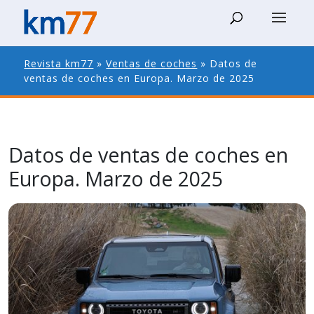
Revista km77
»
Ventas de coches
»
Datos de
ventas de coches en Europa. Marzo de 2025
Datos de ventas de coches en
Europa. Marzo de 2025