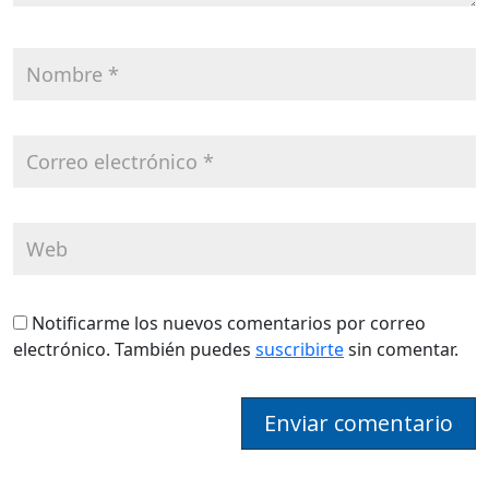
Notificarme los nuevos comentarios por correo
electrónico. También puedes
suscribirte
sin comentar.