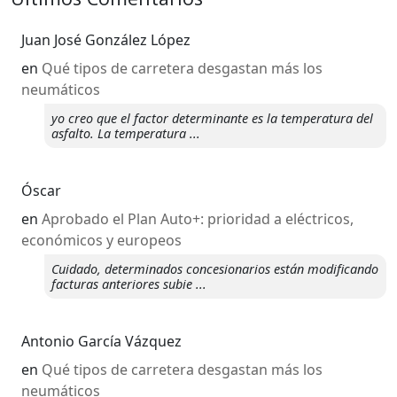
Juan José González López
en
Qué tipos de carretera desgastan más los
neumáticos
yo creo que el factor determinante es la temperatura del
asfalto. La temperatura ...
Óscar
en
Aprobado el Plan Auto+: prioridad a eléctricos,
económicos y europeos
Cuidado, determinados concesionarios están modificando
facturas anteriores subie ...
Antonio García Vázquez
en
Qué tipos de carretera desgastan más los
neumáticos