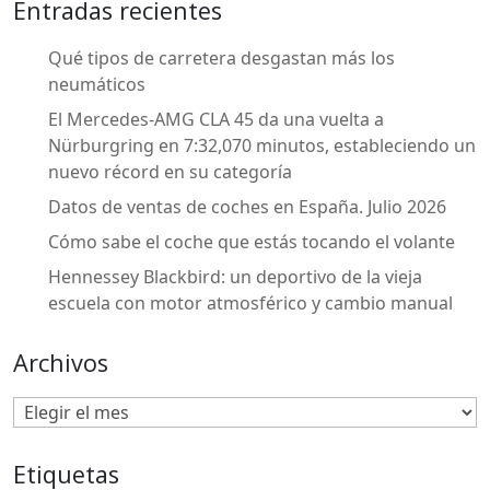
Entradas recientes
Qué tipos de carretera desgastan más los
neumáticos
El Mercedes-AMG CLA 45 da una vuelta a
Nürburgring en 7:32,070 minutos, estableciendo un
nuevo récord en su categoría
Datos de ventas de coches en España. Julio 2026
​Cómo sabe el coche que estás tocando el volante
Hennessey Blackbird: un deportivo de la vieja
escuela con motor atmosférico y cambio manual
Archivos
Etiquetas