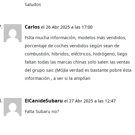
Saludos
Carlos
el 26 Abr 2025 a las 17:00
Fslta mucha información, modelos más vendidos,
porcentaje de coches vendidos según sean de
combustión, híbridos, eléctricos, hidrógeno, liego
faltan todas las marcas chinas solo salen las ventas
del grupo saic (MG)la verdad es bastante pobre ésta
información , a ver si la amplían
ElCanideSubaru
el 27 Abr 2025 a las 12:47
Falta Subaru no?