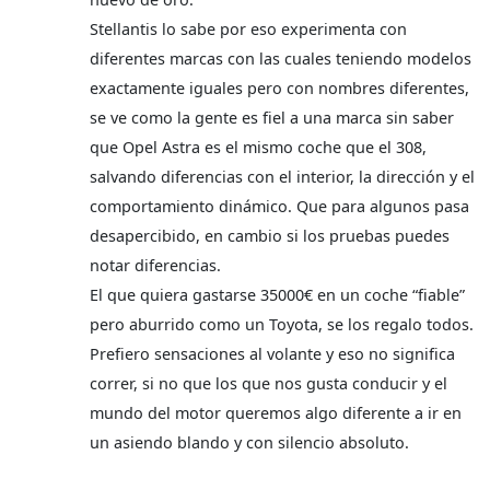
Stellantis lo sabe por eso experimenta con
diferentes marcas con las cuales teniendo modelos
exactamente iguales pero con nombres diferentes,
se ve como la gente es fiel a una marca sin saber
que Opel Astra es el mismo coche que el 308,
salvando diferencias con el interior, la dirección y el
comportamiento dinámico. Que para algunos pasa
desapercibido, en cambio si los pruebas puedes
notar diferencias.
El que quiera gastarse 35000€ en un coche “fiable”
pero aburrido como un Toyota, se los regalo todos.
Prefiero sensaciones al volante y eso no significa
correr, si no que los que nos gusta conducir y el
mundo del motor queremos algo diferente a ir en
un asiendo blando y con silencio absoluto.