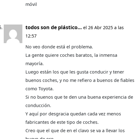
móvil
todos son de plástico…
el 26 Abr 2025 a las
12:57
No veo donde está el problema.
La gente quiere coches baratos, la inmensa
mayoría.
Luego están los que les gusta conducir y tener
buenos coches, y no me refiero a buenos de fiables
como Toyota.
Si no buenos que te den una buena experiencia de
conducción.
Y aquí por desgracia quedan cada vez menos
fabricantes de este tipo de coches.
Creo que el que de en el clavo se va a llevar los
huevo de oro.