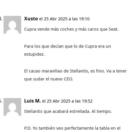
Xusto
el 25 Abr 2025 a las 19:10
Cupra vende más coches y más caros que Seat.
Para los que decían que lo de Cupra era un
estupidez.
El cacao maravillao de Stellantis, es fino. Va a tener
que sudar el nuevo CEO.
Luis M.
el 25 Abr 2025 a las 19:52
Stellantis que acabará estrellada. Al tiempo.
P.D. Yo también veo perfectamente la tabla en el