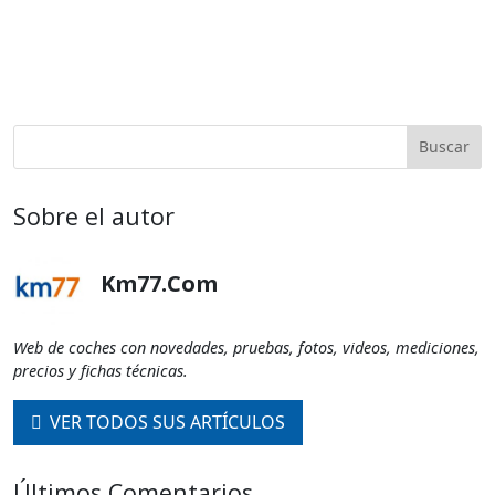
Sobre el autor
Km77.com
Web de coches con novedades, pruebas, fotos, videos, mediciones,
precios y fichas técnicas.
VER TODOS SUS ARTÍCULOS
Últimos Comentarios