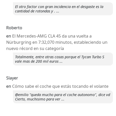
El otro factor con gran incidencia en el desgaste es la
cantidad de rotondas y . ...
Roberto
en
El Mercedes-AMG CLA 45 da una vuelta a
Nürburgring en 7:32,070 minutos, estableciendo un
nuevo récord en su categoría
Totalmente, entre otras cosas porque el Tycan Turbo S
vale mas de 200 mil euros ...
Slayer
en
​Cómo sabe el coche que estás tocando el volante
@emilio "queda mucho para el coche autonomo", dice vd
Cierto, muchisimo para ver ...