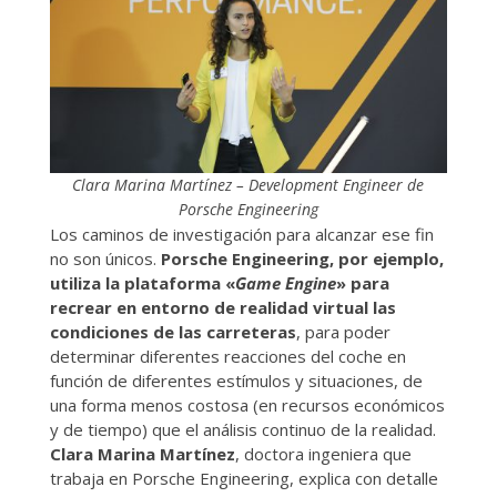
Clara Marina Martínez – Development Engineer de
Porsche Engineering
Los caminos de investigación para alcanzar ese fin
no son únicos.
Porsche Engineering, por ejemplo,
utiliza la plataforma «
Game Engine
» para
recrear en entorno de realidad virtual las
condiciones de las carreteras
, para poder
determinar diferentes reacciones del coche en
función de diferentes estímulos y situaciones, de
una forma menos costosa (en recursos económicos
y de tiempo) que el análisis continuo de la realidad.
Clara Marina Martínez
, doctora ingeniera que
trabaja en Porsche Engineering, explica con detalle