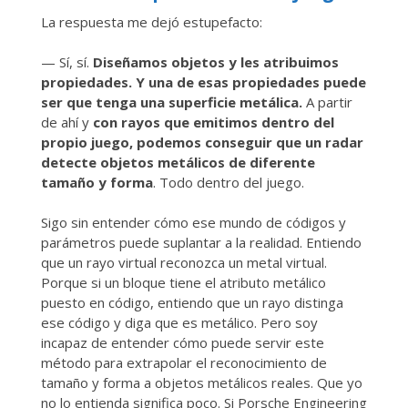
La respuesta me dejó estupefacto:
— Sí, sí.
Diseñamos objetos y les atribuimos
propiedades. Y una de esas propiedades puede
ser que tenga una superficie metálica.
A partir
de ahí y
con rayos que emitimos dentro del
propio juego, podemos conseguir que un radar
detecte objetos metálicos de diferente
tamaño y forma
. Todo dentro del juego.
Sigo sin entender cómo ese mundo de códigos y
parámetros puede suplantar a la realidad. Entiendo
que un rayo virtual reconozca un metal virtual.
Porque si un bloque tiene el atributo metálico
puesto en código, entiendo que un rayo distinga
ese código y diga que es metálico. Pero soy
incapaz de entender cómo puede servir este
método para extrapolar el reconocimiento de
tamaño y forma a objetos metálicos reales. Que yo
no lo entienda significa poco. Si Porsche Engineering