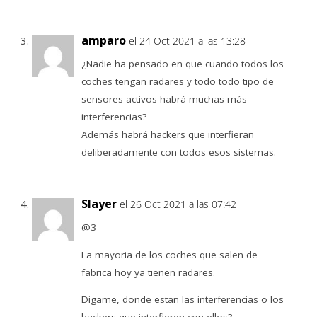
amparo
el 24 Oct 2021 a las 13:28
¿Nadie ha pensado en que cuando todos los
coches tengan radares y todo todo tipo de
sensores activos habrá muchas más
interferencias?
Además habrá hackers que interfieran
deliberadamente con todos esos sistemas.
Slayer
el 26 Oct 2021 a las 07:42
@3
La mayoria de los coches que salen de
fabrica hoy ya tienen radares.
Digame, donde estan las interferencias o los