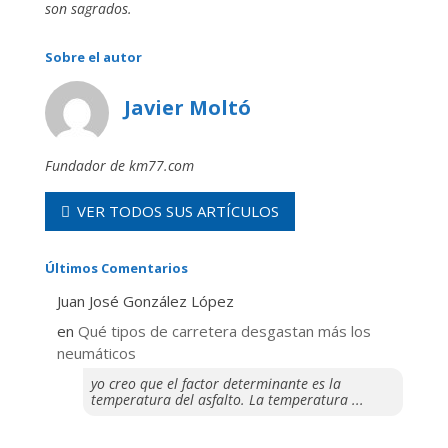
son sagrados.
Sobre el autor
Javier Moltó
Fundador de km77.com
VER TODOS SUS ARTÍCULOS
Últimos Comentarios
Juan José González López
en
Qué tipos de carretera desgastan más los
neumáticos
yo creo que el factor determinante es la
temperatura del asfalto. La temperatura ...