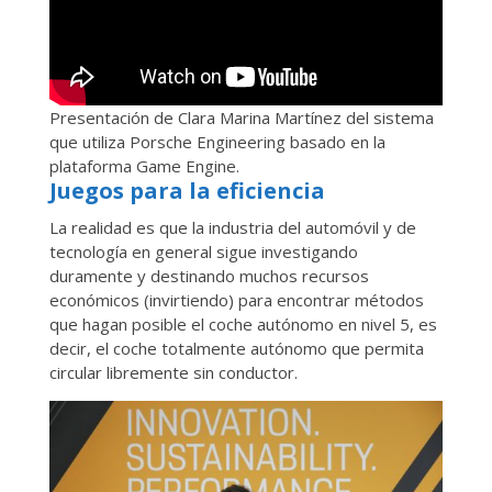
Presentación de Clara Marina Martínez del sistema
que utiliza Porsche Engineering basado en la
plataforma Game Engine.
Juegos para la eficiencia
La realidad es que la industria del automóvil y de
tecnología en general sigue investigando
duramente y destinando muchos recursos
económicos (invirtiendo) para encontrar métodos
que hagan posible el coche autónomo en nivel 5, es
decir, el coche totalmente autónomo que permita
circular libremente sin conductor.