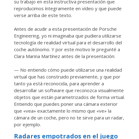
su trabajo en esta instructiva presentación que
reproducimos íntegramente en vídeo y que puede
verse arriba de este texto.
Antes de acudir a esta presentación de Porsche
Engineering, yo ni imaginaba que pudiera utilizarse
tecnología de realidad virtual para el desarrollo del
coche autónomo. Y por este motivo le pregunté a
Clara Marina Martínez antes de la presentación:
— No entiendo cómo puede utilizarse una realidad
virtual que has construido previamente, y que por
tanto ya está reconocida, para aprender a
desarrollar un software que reconozca visualmente
objetos que están parametrizados de forma virtual.
Entiendo que puedes poner una cámara exterior
que «vea» exactamente lo mismo que «ve» la
cámara de un coche, pero no te sirve para un radar,
por ejemplo.
Radares empotrados en el juego