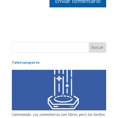
Teletransporte
Calentando. Los comentarios son libres, pero los hechos