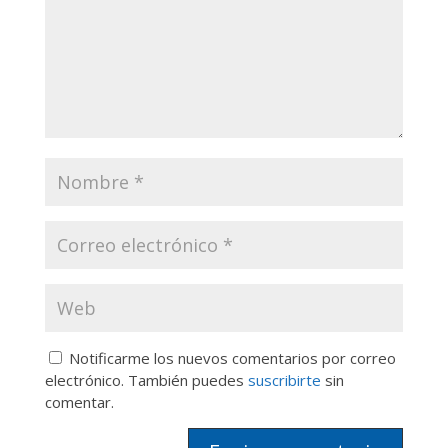
Notificarme los nuevos comentarios por correo
electrónico. También puedes
suscribirte
sin
comentar.