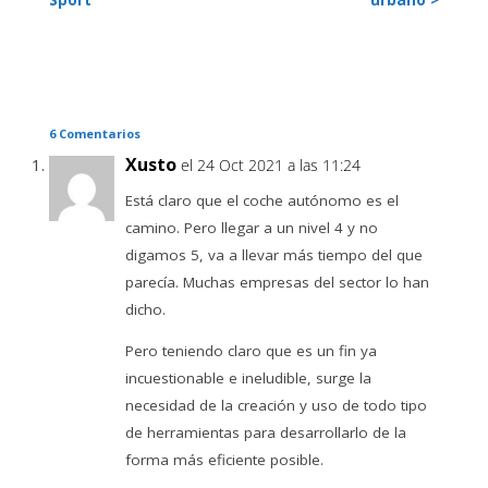
6 Comentarios
Xusto
el 24 Oct 2021 a las 11:24
Está claro que el coche autónomo es el
camino. Pero llegar a un nivel 4 y no
digamos 5, va a llevar más tiempo del que
parecía. Muchas empresas del sector lo han
dicho.
Pero teniendo claro que es un fin ya
incuestionable e ineludible, surge la
necesidad de la creación y uso de todo tipo
de herramientas para desarrollarlo de la
forma más eficiente posible.