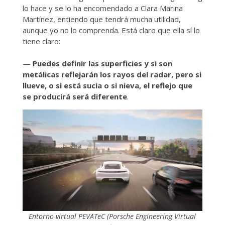
lo hace y se lo ha encomendado a Clara Marina
Martínez, entiendo que tendrá mucha utilidad,
aunque yo no lo comprenda. Está claro que ella sí lo
tiene claro:
—
Puedes definir las superficies y si son
metálicas reflejarán los rayos del radar, pero si
llueve, o si está sucia o si nieva, el reflejo que
se producirá será diferente
.
Entorno virtual PEVATeC (Porsche Engineering Virtual