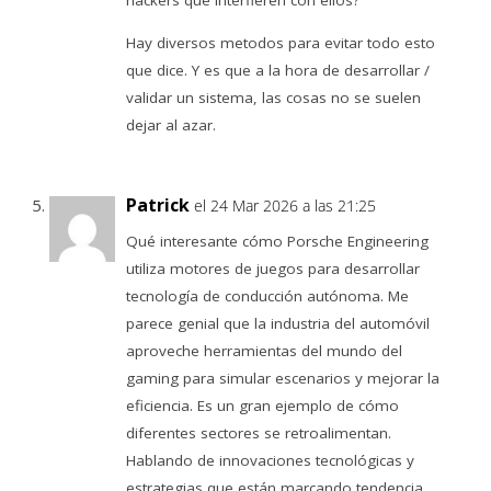
hackers que interfieren con ellos?
Hay diversos metodos para evitar todo esto
que dice. Y es que a la hora de desarrollar /
validar un sistema, las cosas no se suelen
dejar al azar.
Patrick
el 24 Mar 2026 a las 21:25
Qué interesante cómo Porsche Engineering
utiliza motores de juegos para desarrollar
tecnología de conducción autónoma. Me
parece genial que la industria del automóvil
aproveche herramientas del mundo del
gaming para simular escenarios y mejorar la
eficiencia. Es un gran ejemplo de cómo
diferentes sectores se retroalimentan.
Hablando de innovaciones tecnológicas y
estrategias que están marcando tendencia,