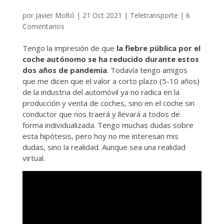
por
Javier Moltó
|
21 Oct 2021
|
Teletransporte
|
6
Comentarios
Tengo la impresión de que
la fiebre pública por el
coche autónomo se ha reducido durante estos
dos años de pandemia
. Todavía tengo amigos
que me dicen que el valor a corto plazo (5-10 años)
de la industria del automóvil ya no radica en la
producción y venta de coches, sino en el coche sin
conductor que nos traerá y llevará a todos de
forma individualizada. Tengo muchas dudas sobre
esta hipótesis, pero hoy no me interesan mis
dudas, sino la realidad. Aunque sea una realidad
virtual.