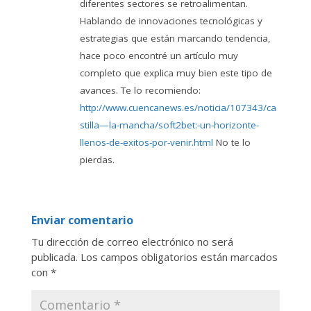
diferentes sectores se retroalimentan.
Hablando de innovaciones tecnológicas y
estrategias que están marcando tendencia,
hace poco encontré un artículo muy
completo que explica muy bien este tipo de
avances. Te lo recomiendo:
http://www.cuencanews.es/noticia/107343/ca
stilla—la-mancha/soft2bet:-un-horizonte-
llenos-de-exitos-por-venir.html
No te lo
pierdas.
Enviar comentario
Tu dirección de correo electrónico no será
publicada.
Los campos obligatorios están marcados
con
*