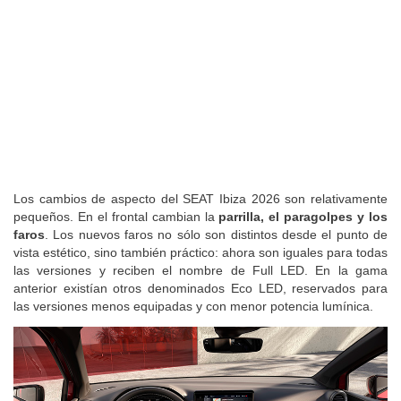
Los cambios de aspecto del SEAT Ibiza 2026 son relativamente
pequeños. En el frontal cambian la
parrilla, el paragolpes y los
faros
. Los nuevos faros no sólo son distintos desde el punto de
vista estético, sino también práctico: ahora son iguales para todas
las versiones y reciben el nombre de Full LED. En la gama
anterior existían otros denominados Eco LED, reservados para
las versiones menos equipadas y con menor potencia lumínica.