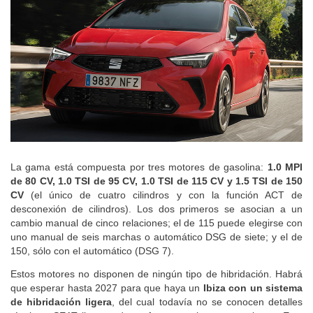
La gama está compuesta por tres motores de gasolina:
1.0 MPI
de 80 CV, 1.0 TSI de 95 CV, 1.0 TSI de 115 CV y 1.5 TSI de 150
CV
(el único de cuatro cilindros y con la función ACT de
desconexión de cilindros). Los dos primeros se asocian a un
cambio manual de cinco relaciones; el de 115 puede elegirse con
uno manual de seis marchas o automático DSG de siete; y el de
150, sólo con el automático (DSG 7).
Estos motores no disponen de ningún tipo de hibridación. Habrá
que esperar hasta 2027 para que haya un
Ibiza con un sistema
de hibridación ligera
, del cual todavía no se conocen detalles