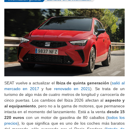
SEAT vuelve a actualizar el
Ibiza de quinta generación
(
salió al
mercado en 2017
y fue
renovado en 2021
). Se trata de un
turismo de algo más de cuatro metros de longitud y carrocería de
cinco puertas. Los cambios del Ibiza 2026 afectan al
aspecto y
al equipamiento
, pero no a la gama de motores, que permanece
intacta en el momento del lanzamiento. Está a la venta
desde 15
220 euros
con un motor de gasolina de 80 caballos (
todos los
precios
), lo que significa que es uno de los coches más baratos