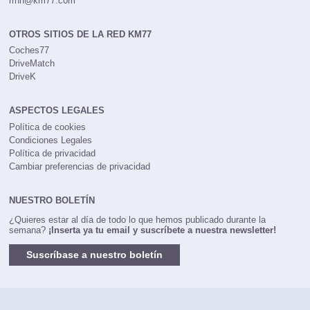
rrhh@km77.com
OTROS SITIOS DE LA RED KM77
Coches77
DriveMatch
DriveK
ASPECTOS LEGALES
Política de cookies
Condiciones Legales
Política de privacidad
Cambiar preferencias de privacidad
NUESTRO BOLETÍN
¿Quieres estar al día de todo lo que hemos publicado durante la
semana?
¡Inserta ya tu email y suscríbete a nuestra newsletter!
Suscríbase a nuestro boletín