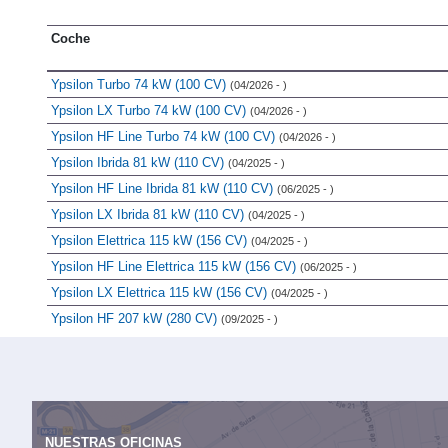
Coche
Ypsilon Turbo 74 kW (100 CV)
(04/2026 - )
Ypsilon LX Turbo 74 kW (100 CV)
(04/2026 - )
Ypsilon HF Line Turbo 74 kW (100 CV)
(04/2026 - )
Ypsilon Ibrida 81 kW (110 CV)
(04/2025 - )
Ypsilon HF Line Ibrida 81 kW (110 CV)
(06/2025 - )
Ypsilon LX Ibrida 81 kW (110 CV)
(04/2025 - )
Ypsilon Elettrica 115 kW (156 CV)
(04/2025 - )
Ypsilon HF Line Elettrica 115 kW (156 CV)
(06/2025 - )
Ypsilon LX Elettrica 115 kW (156 CV)
(04/2025 - )
Ypsilon HF 207 kW (280 CV)
(09/2025 - )
NUESTRAS OFICINAS