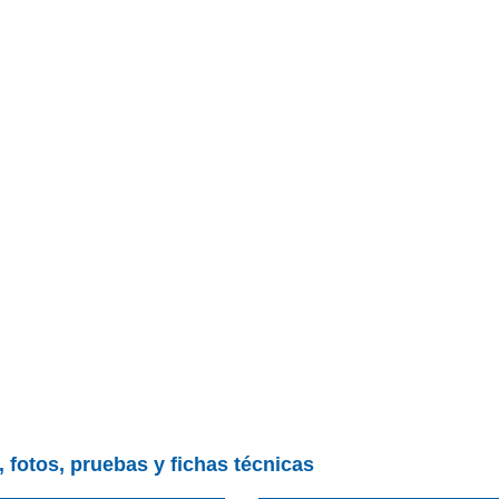
 fotos, pruebas y fichas técnicas