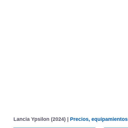
Lancia Ypsilon (2024) |
Precios, equipamientos,