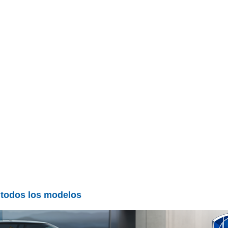
e todos los modelos