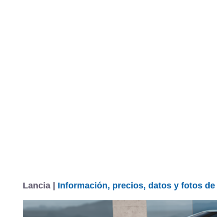
Lancia |
Información, precios, datos y fotos d