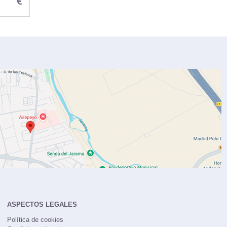
ASPECTOS LEGALES
Política de cookies