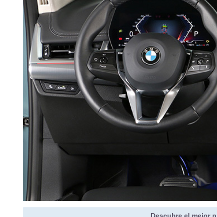
Descubre el mejor p