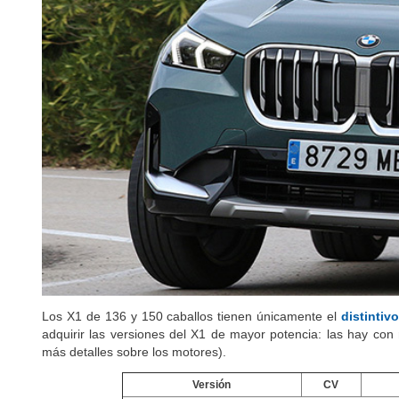
Los X1 de 136 y 150 caballos tienen únicamente el
distintiv
adquirir las versiones del X1 de mayor potencia: las hay con
más detalles sobre los motores).
Versión
CV