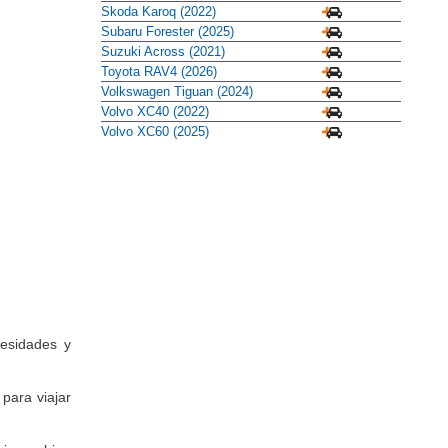
Skoda Karoq (2022)
Subaru Forester (2025)
Suzuki Across (2021)
Toyota RAV4 (2026)
Volkswagen Tiguan (2024)
Volvo XC40 (2022)
Volvo XC60 (2025)
cesidades y
para viajar