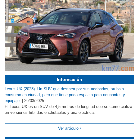
Información
Lexus UX (2023). Un SUV que destaca por sus acabados, su bajo
consumo en ciudad, pero que tiene poco espacio para ocupantes y
equipaje.
|
29/03/2025
El Lexus UX es un SUV de 4,5 metros de longitud que se comercializa
en versiones híbridas enchufables y una eléctrica.
Ver artículo