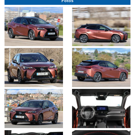
Fotos