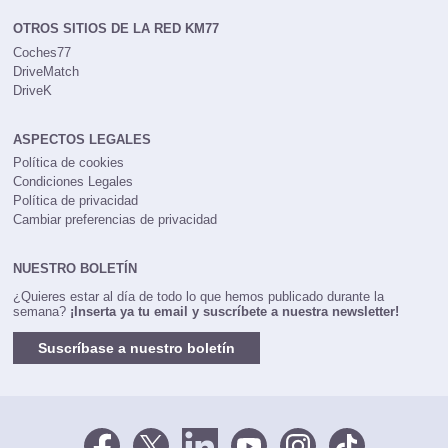
OTROS SITIOS DE LA RED KM77
Coches77
DriveMatch
DriveK
ASPECTOS LEGALES
Política de cookies
Condiciones Legales
Política de privacidad
Cambiar preferencias de privacidad
NUESTRO BOLETÍN
¿Quieres estar al día de todo lo que hemos publicado durante la
semana?
¡Inserta ya tu email y suscríbete a nuestra newsletter!
Suscríbase a nuestro boletín