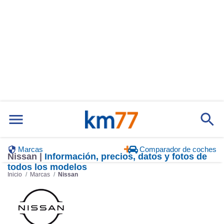
Marcas
Comparador de coches
Nissan |
Información, precios, datos y fotos de
todos los modelos
Inicio
Marcas
Nissan