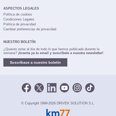
ASPECTOS LEGALES
Política de cookies
Condiciones Legales
Política de privacidad
Cambiar preferencias de privacidad
NUESTRO BOLETÍN
¿Quieres estar al día de todo lo que hemos publicado durante la
semana?
¡Inserta ya tu email y suscríbete a nuestra newsletter!
Suscríbase a nuestro boletín
© Copyright 1999-2026 DRIVEK SOLUTION S.L.