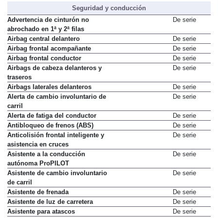
Seguridad y conducción
Advertencia de cinturón no
De serie
abrochado en 1ª y 2ª filas
Airbag central delantero
De serie
Airbag frontal acompañante
De serie
Airbag frontal conductor
De serie
Airbags de cabeza delanteros y
De serie
traseros
Airbags laterales delanteros
De serie
Alerta de cambio involuntario de
De serie
carril
Alerta de fatiga del conductor
De serie
Antibloqueo de frenos (ABS)
De serie
Anticolisión frontal inteligente y
De serie
asistencia en cruces
Asistente a la conducción
De serie
autónoma ProPILOT
Asistente de cambio involuntario
De serie
de carril
Asistente de frenada
De serie
Asistente de luz de carretera
De serie