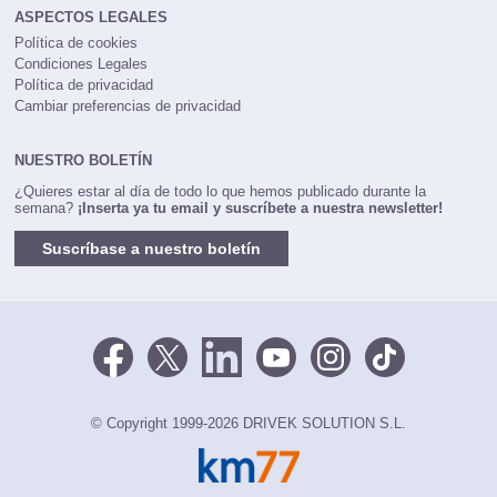
ASPECTOS LEGALES
Política de cookies
Condiciones Legales
Política de privacidad
Cambiar preferencias de privacidad
NUESTRO BOLETÍN
¿Quieres estar al día de todo lo que hemos publicado durante la
semana?
¡Inserta ya tu email y suscríbete a nuestra newsletter!
Suscríbase a nuestro boletín
© Copyright 1999-2026 DRIVEK SOLUTION S.L.