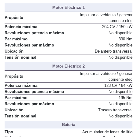
Motor Eléctrico 1
Impulsar al vehículo / generar
Propósito
corriente eléc
Potencia máxima
204 CV / 150 kW
Revoluciones potencia máxima
No disponible
Par máximo
330 Nm
Revoluciones par máximo
No disponible
Ubicación
Delantero transversal
Tensión nominal
No disponible
Motor Eléctrico 2
Impulsar al vehículo / generar
Propósito
corriente eléc
Potencia máxima
128 CV / 94 kW
Revoluciones potencia máxima
No disponible
Par máximo
195 Nm
Revoluciones par máximo
No disponible
Ubicación
Trasero transversal
Tensión nominal
No disponible
Batería