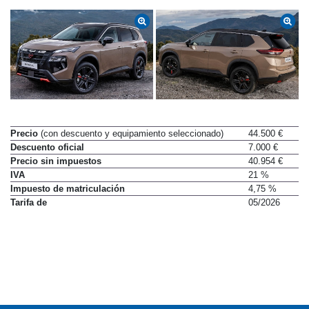
Precio
(con descuento y equipamiento seleccionado)
44.500 €
Descuento oficial
7.000 €
Precio sin impuestos
40.954 €
IVA
21 %
Impuesto de matriculación
4,75 %
Tarifa de
05/2026