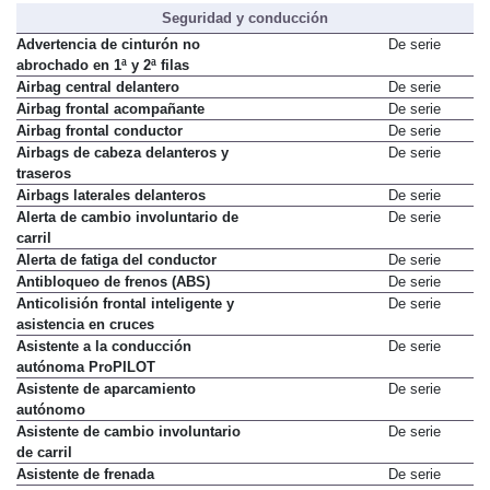
Seguridad y conducción
Advertencia de cinturón no
De serie
abrochado en 1ª y 2ª filas
Airbag central delantero
De serie
Airbag frontal acompañante
De serie
Airbag frontal conductor
De serie
Airbags de cabeza delanteros y
De serie
traseros
Airbags laterales delanteros
De serie
Alerta de cambio involuntario de
De serie
carril
Alerta de fatiga del conductor
De serie
Antibloqueo de frenos (ABS)
De serie
Anticolisión frontal inteligente y
De serie
asistencia en cruces
Asistente a la conducción
De serie
autónoma ProPILOT
Asistente de aparcamiento
De serie
autónomo
Asistente de cambio involuntario
De serie
de carril
Asistente de frenada
De serie