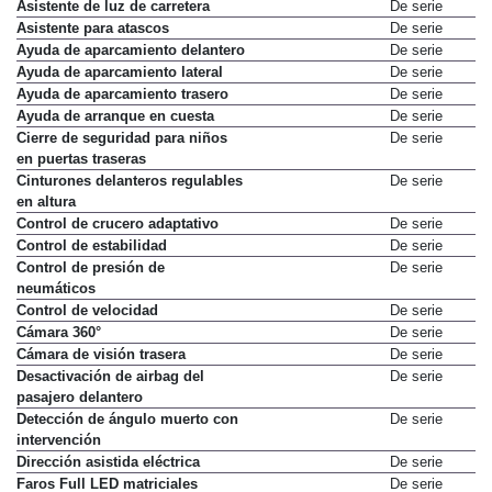
Asistente de luz de carretera
De serie
Asistente para atascos
De serie
Ayuda de aparcamiento delantero
De serie
Ayuda de aparcamiento lateral
De serie
Ayuda de aparcamiento trasero
De serie
Ayuda de arranque en cuesta
De serie
Cierre de seguridad para niños
De serie
en puertas traseras
Cinturones delanteros regulables
De serie
en altura
Control de crucero adaptativo
De serie
Control de estabilidad
De serie
Control de presión de
De serie
neumáticos
Control de velocidad
De serie
Cámara 360°
De serie
Cámara de visión trasera
De serie
Desactivación de airbag del
De serie
pasajero delantero
Detección de ángulo muerto con
De serie
intervención
Dirección asistida eléctrica
De serie
Faros Full LED matriciales
De serie