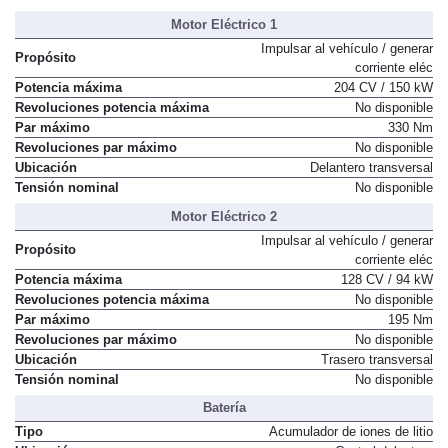
Motor Eléctrico 1
Impulsar al vehículo / generar
Propósito
corriente eléc
Potencia máxima
204 CV / 150 kW
Revoluciones potencia máxima
No disponible
Par máximo
330 Nm
Revoluciones par máximo
No disponible
Ubicación
Delantero transversal
Tensión nominal
No disponible
Motor Eléctrico 2
Impulsar al vehículo / generar
Propósito
corriente eléc
Potencia máxima
128 CV / 94 kW
Revoluciones potencia máxima
No disponible
Par máximo
195 Nm
Revoluciones par máximo
No disponible
Ubicación
Trasero transversal
Tensión nominal
No disponible
Batería
Tipo
Acumulador de iones de litio