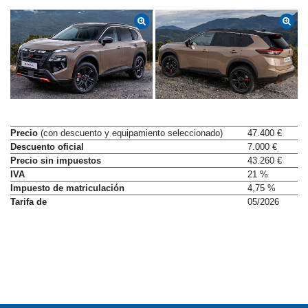
Precio
(con descuento y equipamiento seleccionado)
47.400 €
Descuento oficial
7.000 €
Precio sin impuestos
43.260 €
IVA
21 %
Impuesto de matriculación
4,75 %
Tarifa de
05/2026