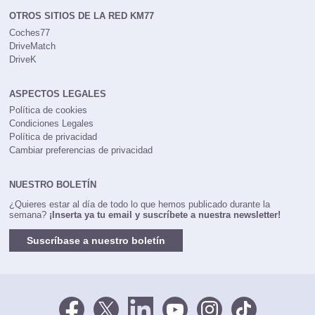
OTROS SITIOS DE LA RED KM77
Coches77
DriveMatch
DriveK
ASPECTOS LEGALES
Política de cookies
Condiciones Legales
Política de privacidad
Cambiar preferencias de privacidad
NUESTRO BOLETÍN
¿Quieres estar al día de todo lo que hemos publicado durante la
semana?
¡Inserta ya tu email y suscríbete a nuestra newsletter!
Suscríbase a nuestro boletín