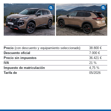
Precio
(con descuento y equipamiento seleccionado)
38.800 €
Descuento oficial
7.000 €
Precio sin impuestos
36.421 €
IVA
21 %
Impuesto de matriculación
4,75 %
Tarifa de
05/2026