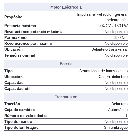
Motor Eléctrico 1
Impulsar al vehículo / generar
Propósito
corriente eléc
Potencia máxima
204 CV / 150 kW
Revoluciones potencia máxima
No disponible
Par máximo
330 Nm
Revoluciones par máximo
No disponible
Ubicación
Delantero transversal
Tensión nominal
No disponible
Batería
Tipo
Acumulador de iones de litio
Ubicación
Central delantero
Capacidad
No disponible
Capacidad útil
No disponible
Transmisión
Tracción
Delantera
Caja de cambios
Automático
Número de velocidades
1
Tipo de mando
No disponible