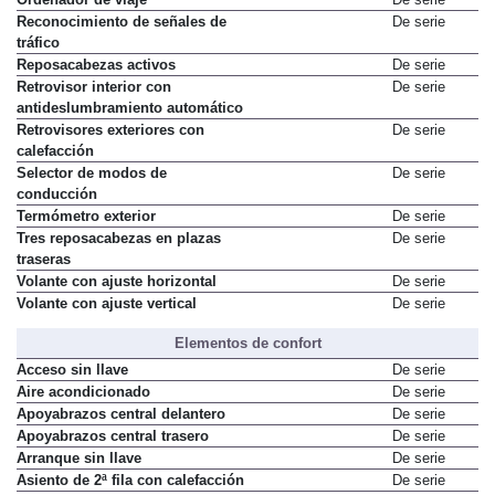
Ordenador de viaje
De serie
Reconocimiento de señales de
De serie
tráfico
Reposacabezas activos
De serie
Retrovisor interior con
De serie
antideslumbramiento automático
Retrovisores exteriores con
De serie
calefacción
Selector de modos de
De serie
conducción
Termómetro exterior
De serie
Tres reposacabezas en plazas
De serie
traseras
Volante con ajuste horizontal
De serie
Volante con ajuste vertical
De serie
Elementos de confort
Acceso sin llave
De serie
Aire acondicionado
De serie
Apoyabrazos central delantero
De serie
Apoyabrazos central trasero
De serie
Arranque sin llave
De serie