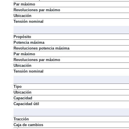
Revoluciones potencia máxima
Par máximo
Revoluciones par máximo
Ubicación
Tensión nominal
Propósito
Potencia máxima
Revoluciones potencia máxima
Par máximo
Revoluciones par máximo
Ubicación
Tensión nominal
Tipo
Ubicación
Capacidad
Capacidad útil
Tracción