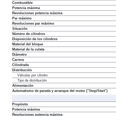
Propósito
Combustible
Potencia máxima
Revoluciones potencia máxima
Par máximo
Revoluciones par máximo
Situación
Número de cilindros
Disposición de los cilindros
Material del bloque
Material de la culata
Diámetro
Carrera
Cilindrada
Distribución
Válvulas por cilindro
Tipo de distribución
Alimentación
Automatismo de parada y arranque del motor ("Stop/Start")
Propósito
Potencia máxima