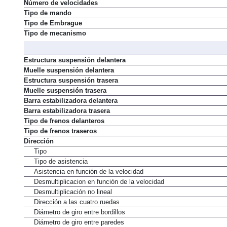
Caja de cambios
Número de velocidades
Tipo de mando
Tipo de Embrague
Tipo de mecanismo
Estructura suspensión delantera
Muelle suspensión delantera
Estructura suspensión trasera
Muelle suspensión trasera
Barra estabilizadora delantera
Barra estabilizadora trasera
Tipo de frenos delanteros
Tipo de frenos traseros
Dirección
Tipo
Tipo de asistencia
Asistencia en función de la velocidad
Desmultiplicacion en función de la velocidad
Desmultiplicación no lineal
Dirección a las cuatro ruedas
Diámetro de giro entre bordillos