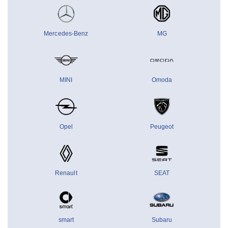
Mercedes-Benz
MG
MINI
Omoda
Opel
Peugeot
Renault
SEAT