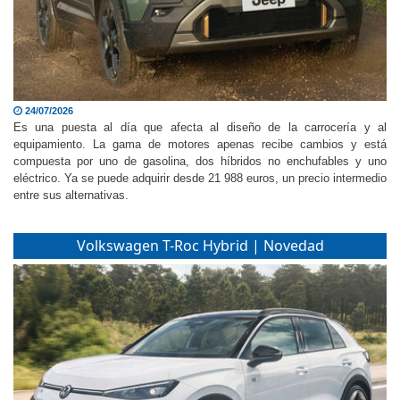
24/07/2026
Es una puesta al día que afecta al diseño de la carrocería y al
equipamiento. La gama de motores apenas recibe cambios y está
compuesta por uno de gasolina, dos híbridos no enchufables y uno
eléctrico. Ya se puede adquirir desde 21 988 euros, un precio intermedio
entre sus alternativas.
Volkswagen T-Roc Hybrid | Novedad