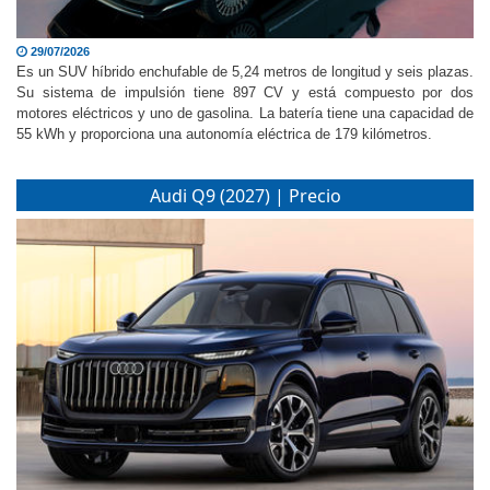
29/07/2026
Es un SUV híbrido enchufable de 5,24 metros de longitud y seis plazas.
Su sistema de impulsión tiene 897 CV y está compuesto por dos
motores eléctricos y uno de gasolina. La batería tiene una capacidad de
55 kWh y proporciona una autonomía eléctrica de 179 kilómetros.
Audi Q9 (2027) | Precio