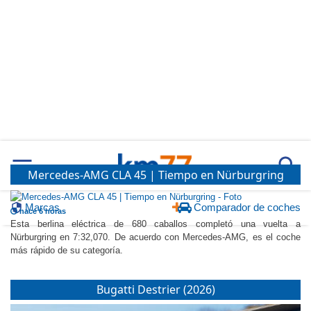
Marcas
Comparador de coches
Mercedes-AMG CLA 45 | Tiempo en Nürburgring
hace 6 horas
Esta berlina eléctrica de 680 caballos completó una vuelta a
Nürburgring en 7:32,070. De acuerdo con Mercedes-AMG, es el coche
más rápido de su categoría.
Bugatti Destrier (2026)