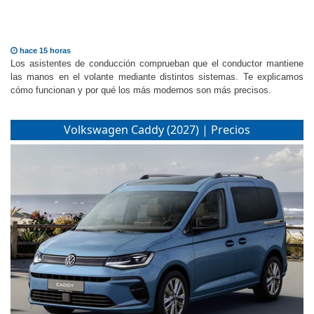
hace 15 horas
Los asistentes de conducción comprueban que el conductor mantiene
las manos en el volante mediante distintos sistemas. Te explicamos
cómo funcionan y por qué los más modernos son más precisos.
Volkswagen Caddy (2027) | Precios