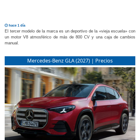
hace 1 día
El tercer modelo de la marca es un deportivo de la «vieja escuela» con
un motor V8 atmosférico de más de 800 CV y una caja de cambios
manual.
Mercedes-Benz GLA (2027) | Precios