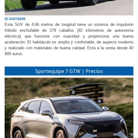
31/07/2026
Este SUV de 4,66 metros de longitud tiene un sistema de impulsión
híbrido enchufable de 279 caballos (92 kilómetros de autonomía
eléctrica) que funciona con suavidad y proporciona una buena
aceleración. El habitáculo es amplio y confortable, de aspecto moderno
y realizado con materiales de buena calidad. Está a la venta desde 40
900 euros.
Sportequipe 7 GTW | Precios