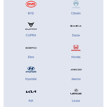
BYD
Citroën
CUPRA
Dacia
Ebro
Honda
Hyundai
Jaecoo
KIA
Lexus