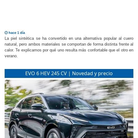
hace 1 día
La piel sintética se ha convertido en una alternativa popular al cuero
natural, pero ambos materiales se comportan de forma distinta frente al
calor. Te explicamos por qué uno resulta más confortable que el otro en
verano.
EVO 6 HEV 245 CV | Novedad y precio