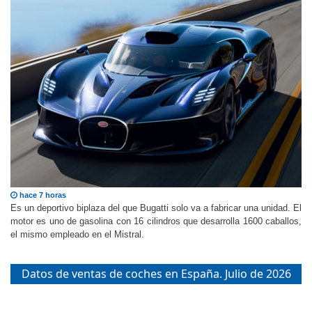
hace 7 horas
Es un deportivo biplaza del que Bugatti solo va a fabricar una unidad. El
motor es uno de gasolina con 16 cilindros que desarrolla 1600 caballos,
el mismo empleado en el Mistral.
Datos de ventas de coches en España. Julio de 2026