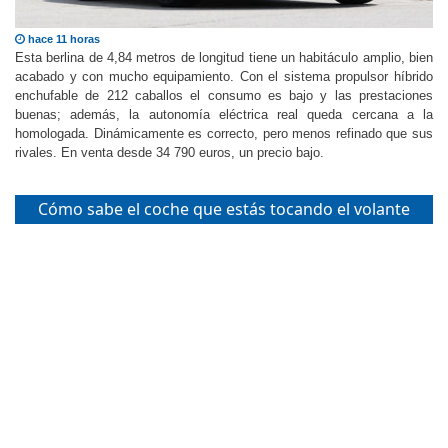
hace 11 horas
Esta berlina de 4,84 metros de longitud tiene un habitáculo amplio, bien
acabado y con mucho equipamiento. Con el sistema propulsor híbrido
enchufable de 212 caballos el consumo es bajo y las prestaciones
buenas; además, la autonomía eléctrica real queda cercana a la
homologada. Dinámicamente es correcto, pero menos refinado que sus
rivales. En venta desde 34 790 euros, un precio bajo.
Cómo sabe el coche que estás tocando el volante