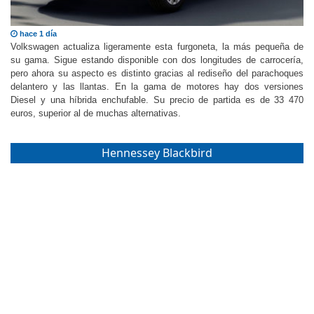
hace 1 día
Volkswagen actualiza ligeramente esta furgoneta, la más pequeña de
su gama. Sigue estando disponible con dos longitudes de carrocería,
pero ahora su aspecto es distinto gracias al rediseño del parachoques
delantero y las llantas. En la gama de motores hay dos versiones
Diesel y una híbrida enchufable. Su precio de partida es de 33 470
euros, superior al de muchas alternativas.
Hennessey Blackbird