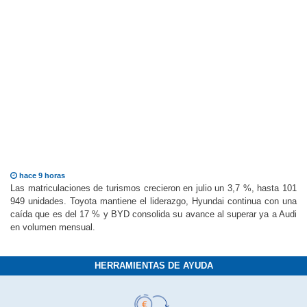
hace 9 horas
Las matriculaciones de turismos crecieron en julio un 3,7 %, hasta 101
949 unidades. Toyota mantiene el liderazgo, Hyundai continua con una
caída que es del 17 % y BYD consolida su avance al superar ya a Audi
en volumen mensual.
HERRAMIENTAS DE AYUDA