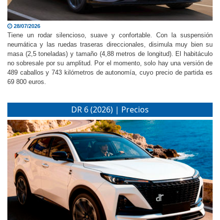
28/07/2026
Tiene un rodar silencioso, suave y confortable. Con la suspensión
neumática y las ruedas traseras direccionales, disimula muy bien su
masa (2,5 toneladas) y tamaño (4,88 metros de longitud). El habitáculo
no sobresale por su amplitud. Por el momento, solo hay una versión de
489 caballos y 743 kilómetros de autonomía, cuyo precio de partida es
69 800 euros.
DR 6 (2026) | Precios