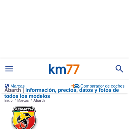
Marcas
Comparador de coches
Abarth |
Información, precios, datos y fotos de
todos los modelos
Inicio
Marcas
Abarth