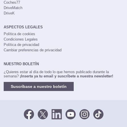
Coches77
DriveMatch
DriveK
ASPECTOS LEGALES
Política de cookies
Condiciones Legales
Política de privacidad
Cambiar preferencias de privacidad
NUESTRO BOLETÍN
¿Quieres estar al día de todo lo que hemos publicado durante la
semana?
¡Inserta ya tu email y suscríbete a nuestra newsletter!
Suscríbase a nuestro boletín