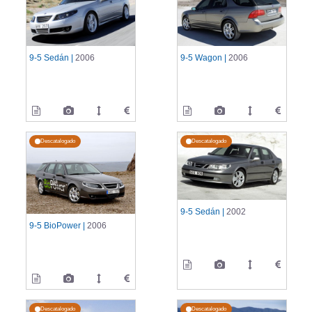
9-5 Sedán |
2006
9-5 Wagon |
2006
Descatalogado
Descatalogado
9-5 Sedán |
2002
9-5 BioPower |
2006
Descatalogado
Descatalogado