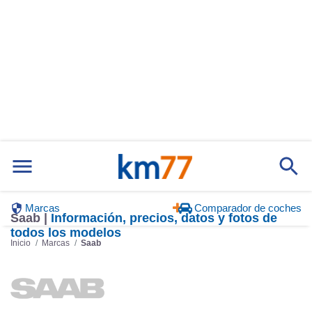
Marcas
Comparador de coches
Saab |
Información, precios, datos y fotos de
todos los modelos
Inicio
Marcas
Saab