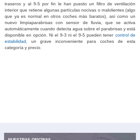
traseros y al 9-5 por fin le han puesto un filtro de ventilación
interior que retiene algunas partículas nocivas o malolientes (algo
que ya es normal en otros coches más baratos), así como un
nuevo limpiaparabrisas con sensor de lluvia, que se activa
automáticamente cuando detecta agua sobre el parabrisas y está
disponible en opción. Ni el 9-3 ni el 9-5 pueden tener
control de
estabilidad
, un grave inconveniente para coches de esta
categoría y precio.
NUESTRAS OFICINAS