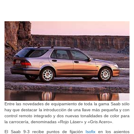
Entre las novedades de equipamiento de toda la gama Saab sólo
hay que destacar la introducción de una llave más pequeña y con
control remoto integrado y dos nuevas tonalidades de color para
la carrocería, denominadas «Rojo Láser» y «Gris Acero».
El Saab 9-3 recibe puntos de fijación
Isofix
en los asientos