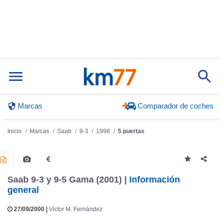
Marcas
Comparador de coches
Inicio
Marcas
Saab
9-3
1998
5 puertas
Saab 9-3 y 9-5 Gama (2001) |
Información
general
27/09/2000 |
Víctor M. Fernández