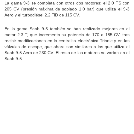
La gama 9-3 se completa con otros dos motores: el 2.0 TS con
205 CV (presión máxima de soplado 1,0 bar) que utiliza el 9-3
Aero y el turbodiésel 2.2 TiD de 115 CV.
En la gama Saab 9-5 también se han realizado mejoras en el
motor 2.3 T, que incrementa su potencia de 170 a 185 CV, tras
recibir modificaciones en la centralita electrónica Trionic y en las
válvulas de escape, que ahora son similares a las que utiliza el
Saab 9-5 Aero de 230 CV. El resto de los motores no varían en el
Saab 9-5.