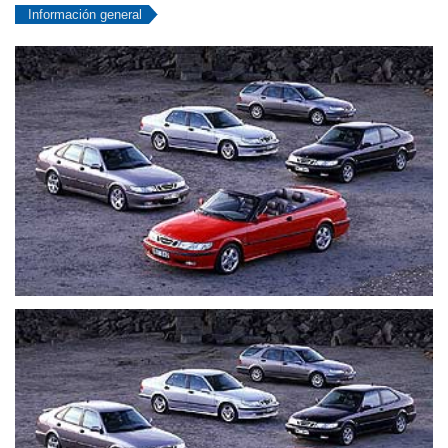
Información general