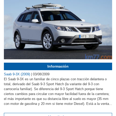
Información
Saab 9-3X (2009)
|
03/08/2009
El Saab 9-3X es un familiar de cinco plazas con tracción delantera o
total, derivado del Saab 9-3 Sport Hatch (la variante del 9-3 con
carrocería familiar). Se diferencia del 9-3 Sport Hatch porque tiene
ciertos cambios para circular con mayor facilidad fuera de la carretera;
el más importante es que su distancia libre al suelo es mayor (35 mm
con motor de gasolina y 20 mm si tiene motor Diesel). Está a la venta...