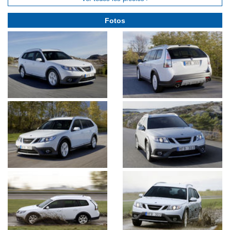
Fotos