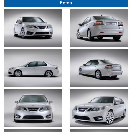
Fotos