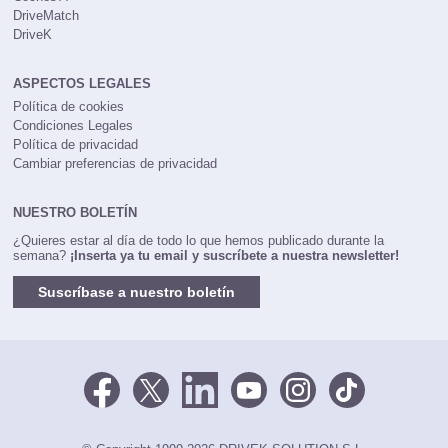
DriveMatch
DriveK
ASPECTOS LEGALES
Política de cookies
Condiciones Legales
Política de privacidad
Cambiar preferencias de privacidad
NUESTRO BOLETÍN
¿Quieres estar al día de todo lo que hemos publicado durante la
semana?
¡Inserta ya tu email y suscríbete a nuestra newsletter!
Suscríbase a nuestro boletín