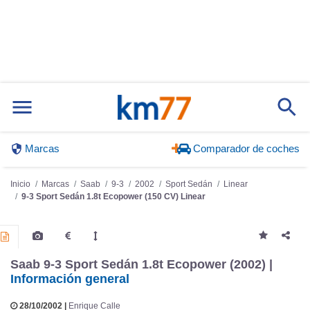
Marcas
Comparador de coches
Inicio
Marcas
Saab
9-3
2002
Sport Sedán
Linear
9-3 Sport Sedán 1.8t Ecopower (150 CV) Linear
Saab 9-3 Sport Sedán 1.8t Ecopower (2002) |
Información general
28/10/2002 |
Enrique Calle