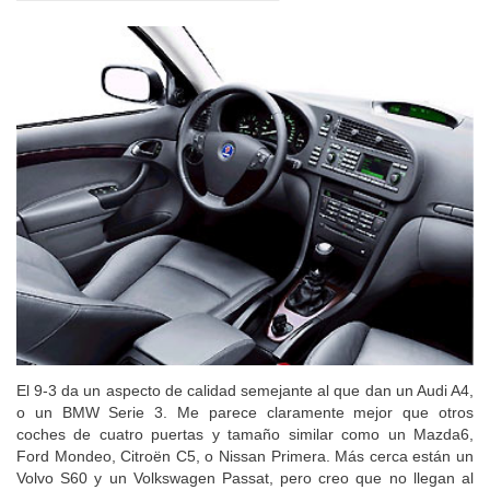
El 9-3 da un aspecto de calidad semejante al que dan un Audi A4,
o un BMW Serie 3. Me parece claramente mejor que otros
coches de cuatro puertas y tamaño similar como un Mazda6,
Ford Mondeo, Citroën C5, o Nissan Primera. Más cerca están un
Volvo S60 y un Volkswagen Passat, pero creo que no llegan al