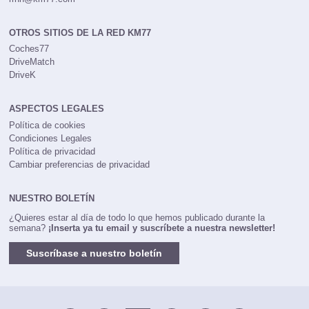
OTROS SITIOS DE LA RED KM77
Coches77
DriveMatch
DriveK
ASPECTOS LEGALES
Política de cookies
Condiciones Legales
Política de privacidad
Cambiar preferencias de privacidad
NUESTRO BOLETÍN
¿Quieres estar al día de todo lo que hemos publicado durante la
semana?
¡Inserta ya tu email y suscríbete a nuestra newsletter!
Suscríbase a nuestro boletín