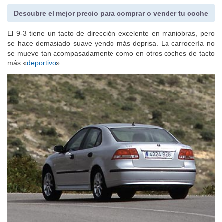
Descubre el mejor precio para comprar o vender tu coche
El 9-3 tiene un tacto de dirección excelente en maniobras, pero
se hace demasiado suave yendo más deprisa. La carrocería no
se mueve tan acompasadamente como en otros coches de tacto
más «
deportivo
».