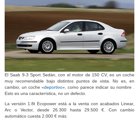
El Saab 9-3 Sport Sedán, con el motor de 150 CV, es un coche
muy recomendable bajo distintos puntos de vista. No es, en
cambio, un coche «
deportivo
», como parece indicar su nombre .
Esto es una característica, no un defecto.
La versión 1.8t Ecopower está a la venta con acabados Linear,
Arc o Vector, desde 26.300 hasta 29.500 €. Con cambio
automático cuesta 2.000 € más.