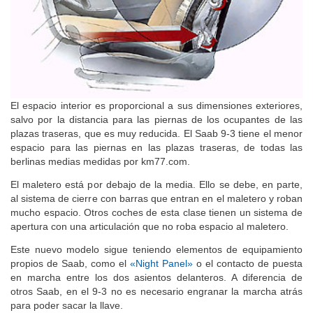
El espacio interior es proporcional a sus dimensiones exteriores,
salvo por la distancia para las piernas de los ocupantes de las
plazas traseras, que es muy reducida. El Saab 9-3 tiene el menor
espacio para las piernas en las plazas traseras, de todas las
berlinas medias medidas por km77.com.
El maletero está por debajo de la media. Ello se debe, en parte,
al sistema de cierre con barras que entran en el maletero y roban
mucho espacio. Otros coches de esta clase tienen un sistema de
apertura con una articulación que no roba espacio al maletero.
Este nuevo modelo sigue teniendo elementos de equipamiento
propios de Saab, como el
«Night Panel»
o el contacto de puesta
en marcha entre los dos asientos delanteros. A diferencia de
otros Saab, en el 9-3 no es necesario engranar la marcha atrás
para poder sacar la llave.