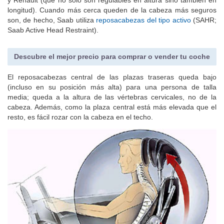
longitud). Cuando más cerca queden de la cabeza más seguros
son, de hecho, Saab utiliza
reposacabezas del tipo activo
(SAHR;
Saab Active Head Restraint).
Descubre el mejor precio para comprar o vender tu coche
El reposacabezas central de las plazas traseras queda bajo
(incluso en su posición más alta) para una persona de talla
media; queda a la altura de las vértebras cervicales, no de la
cabeza. Además, como la plaza central está más elevada que el
resto, es fácil rozar con la cabeza en el techo.