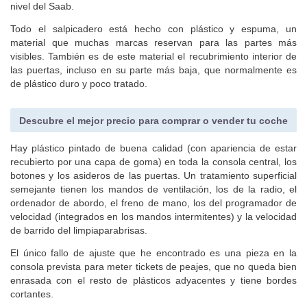
nivel del Saab.
Todo el salpicadero está hecho con plástico y espuma, un
material que muchas marcas reservan para las partes más
visibles. También es de este material el recubrimiento interior de
las puertas, incluso en su parte más baja, que normalmente es
de plástico duro y poco tratado.
Descubre el mejor precio para comprar o vender tu coche
Hay plástico pintado de buena calidad (con apariencia de estar
recubierto por una capa de goma) en toda la consola central, los
botones y los asideros de las puertas. Un tratamiento superficial
semejante tienen los mandos de ventilación, los de la radio, el
ordenador de abordo, el freno de mano, los del programador de
velocidad (integrados en los mandos intermitentes) y la velocidad
de barrido del limpiaparabrisas.
El único fallo de ajuste que he encontrado es una pieza en la
consola prevista para meter tickets de peajes, que no queda bien
enrasada con el resto de plásticos adyacentes y tiene bordes
cortantes.