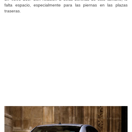
falta espacio, especialmente para las piernas en las plazas
traseras.