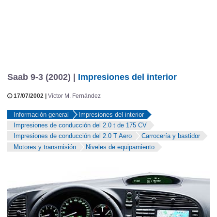
Saab 9-3 (2002) |
Impresiones del interior
17/07/2002 |
Víctor M. Fernández
Información general
Impresiones del interior
Impresiones de conducción del 2.0 t de 175 CV
Impresiones de conducción del 2.0 T Aero
Carrocería y bastidor
Motores y transmisión
Niveles de equipamiento