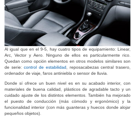
Al igual que en el 9-5, hay cuatro tipos de equipamiento: Linear,
Arc, Vector y Aero. Ninguno de ellos es particularmente rico.
Quedan como opción elementos en otros modelos similares son
de serie:
control de estabilidad
, reposacabezas central trasero,
ordenador de viaje, faros antiniebla o sensor de lluvia.
Donde sí ofrece un buen nivel es en su acabado interior, con
materiales de buena calidad, plásticos de agradable tacto y un
cuidado ajuste de los distintos elementos. También ha mejorado
el puesto de conducción (más cómodo y ergonómico) y la
funcionalidad interior (con más guanteras y huecos donde alojar
pequeños objetos).