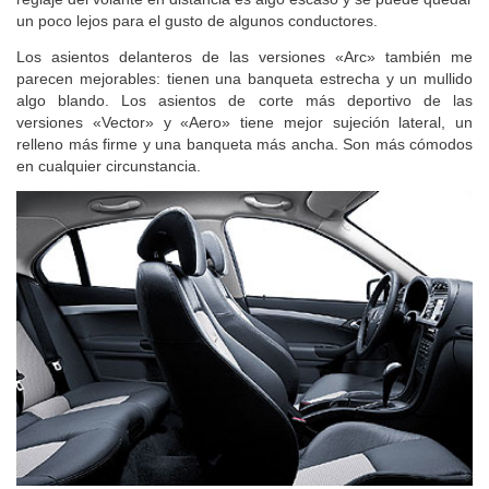
un poco lejos para el gusto de algunos conductores.
Los asientos delanteros de las versiones «Arc» también me
parecen mejorables: tienen una banqueta estrecha y un mullido
algo blando. Los asientos de corte más deportivo de las
versiones «Vector» y «Aero» tiene mejor sujeción lateral, un
relleno más firme y una banqueta más ancha. Son más cómodos
en cualquier circunstancia.