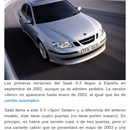
Las primeras versiones del Saab 9-3 llegan a España en
septiembre de 2002, aunque ya se admiten pedidos. La versión
«Aero» no aparecerá hasta enero de 2003, al igual que las de
cambio automático
.
Saab llama a este 9-3 «Sport Sedan» y, a diferencia del anterior
modelo, éste tiene cuatro puertas (no tiene portón trasero). En
principio, no habrá una versión cupé o de tres puertas, pero sí
una variante cabrio que se presentará en mayo de 2003 y una