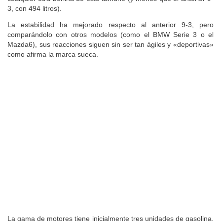
3, con 494 litros).
La estabilidad ha mejorado respecto al anterior 9-3, pero
comparándolo con otros modelos (como el BMW Serie 3 o el
Mazda6), sus reacciones siguen sin ser tan ágiles y «deportivas»
como afirma la marca sueca.
La gama de motores tiene inicialmente tres unidades de gasolina,