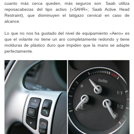
cuanto más cerca queden, más seguros son. Saab utiliza
reposacabezas del tipo activo («SAHR»; Saab Active Head
Restraint), que disminuyen el latigazo cervical en caso de
alcance.
Lo que no nos ha gustado del nivel de equipamiento «Aero» es
que el volante no tiene un aro completamente redondo y tiene
molduras de plástico duro que impiden que la mano se adapte
perfectamente.