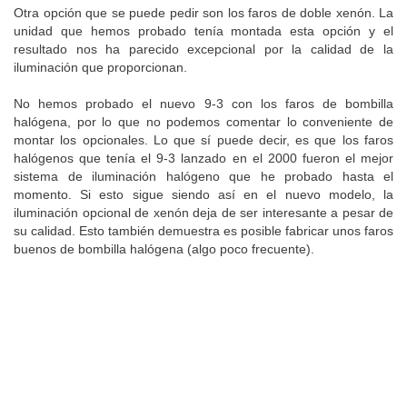
Otra opción que se puede pedir son los faros de doble xenón. La
unidad que hemos probado tenía montada esta opción y el
resultado nos ha parecido excepcional por la calidad de la
iluminación que proporcionan.
No hemos probado el nuevo 9-3 con los faros de bombilla
halógena, por lo que no podemos comentar lo conveniente de
montar los opcionales. Lo que sí puede decir, es que los faros
halógenos que tenía el 9-3 lanzado en el 2000 fueron el mejor
sistema de iluminación halógeno que he probado hasta el
momento. Si esto sigue siendo así en el nuevo modelo, la
iluminación opcional de xenón deja de ser interesante a pesar de
su calidad. Esto también demuestra es posible fabricar unos faros
buenos de bombilla halógena (algo poco frecuente).