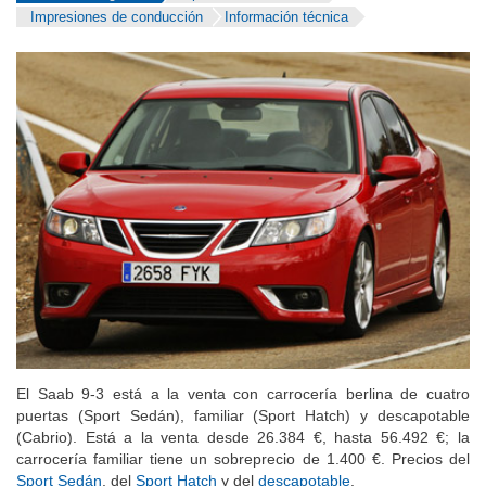
Impresiones de conducción
Información técnica
El Saab 9-3 está a la venta con carrocería berlina de cuatro
puertas (Sport Sedán), familiar (Sport Hatch) y descapotable
(Cabrio). Está a la venta desde 26.384 €, hasta 56.492 €; la
carrocería familiar tiene un sobreprecio de 1.400 €. Precios del
Sport Sedán
, del
Sport Hatch
y del
descapotable
.