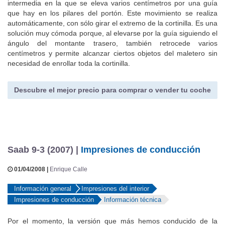
intermedia en la que se eleva varios centímetros por una guía
que hay en los pilares del portón. Este movimiento se realiza
automáticamente, con sólo girar el extremo de la cortinilla. Es una
solución muy cómoda porque, al elevarse por la guía siguiendo el
ángulo del montante trasero, también retrocede varios
centímetros y permite alcanzar ciertos objetos del maletero sin
necesidad de enrollar toda la cortinilla.
Descubre el mejor precio para comprar o vender tu coche
Saab 9-3 (2007) |
Impresiones de conducción
01/04/2008 |
Enrique Calle
Información general
Impresiones del interior
Impresiones de conducción
Información técnica
Por el momento, la versión que más hemos conducido de la