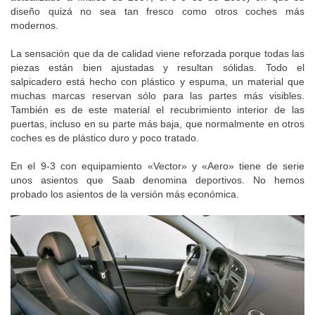
diseño quizá no sea tan fresco como otros coches más
modernos.
La sensación que da de calidad viene reforzada porque todas las
piezas están bien ajustadas y resultan sólidas. Todo el
salpicadero está hecho con plástico y espuma, un material que
muchas marcas reservan sólo para las partes más visibles.
También es de este material el recubrimiento interior de las
puertas, incluso en su parte más baja, que normalmente en otros
coches es de plástico duro y poco tratado.
En el 9-3 con equipamiento «Vector» y «Aero» tiene de serie
unos asientos que Saab denomina deportivos. No hemos
probado los asientos de la versión más económica.