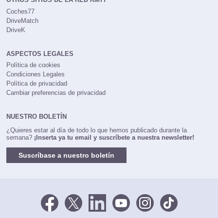
Coches77
DriveMatch
DriveK
ASPECTOS LEGALES
Política de cookies
Condiciones Legales
Política de privacidad
Cambiar preferencias de privacidad
NUESTRO BOLETÍN
¿Quieres estar al día de todo lo que hemos publicado durante la
semana?
¡Inserta ya tu email y suscríbete a nuestra newsletter!
Suscríbase a nuestro boletín