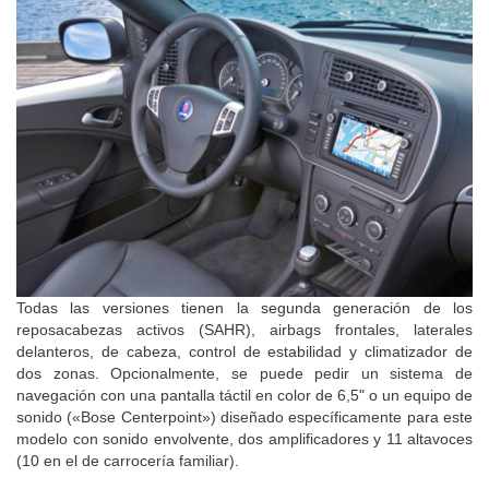
Todas las versiones tienen la segunda generación de los
reposacabezas activos (SAHR), airbags frontales, laterales
delanteros, de cabeza, control de estabilidad y climatizador de
dos zonas. Opcionalmente, se puede pedir un sistema de
navegación con una pantalla táctil en color de 6,5" o un equipo de
sonido («Bose Centerpoint») diseñado específicamente para este
modelo con sonido envolvente, dos amplificadores y 11 altavoces
(10 en el de carrocería familiar).