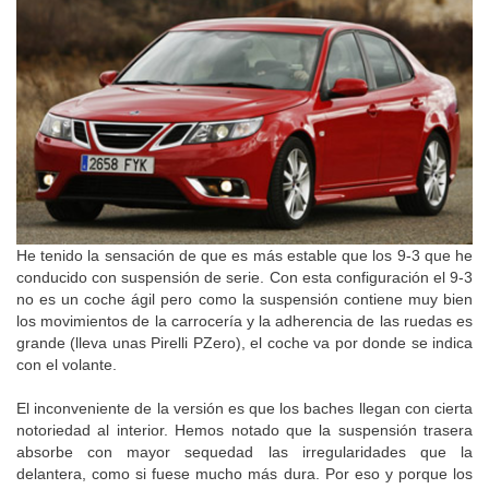
He tenido la sensación de que es más estable que los 9-3 que he
conducido con suspensión de serie. Con esta configuración el 9-3
no es un coche ágil pero como la suspensión contiene muy bien
los movimientos de la carrocería y la adherencia de las ruedas es
grande (lleva unas Pirelli PZero), el coche va por donde se indica
con el volante.
El inconveniente de la versión es que los baches llegan con cierta
notoriedad al interior. Hemos notado que la suspensión trasera
absorbe con mayor sequedad las irregularidades que la
delantera, como si fuese mucho más dura. Por eso y porque los