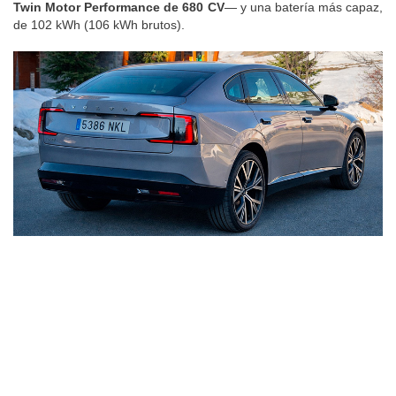
Twin Motor Performance de 680 CV
— y una batería más capaz,
de 102 kWh (106 kWh brutos).