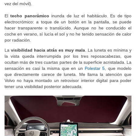
vez del móvil).
El
techo panorámico
inunda de luz el habitáculo. Es de tipo
electrocrómico: a toque de un botón en la pantalla, se puede
hacer transparente o translúcido. Aunque no he conducido el
coche en verano, sí lucía el sol y no he tenido sensación de calor
por radiación.
La
visibilidad hacia atrás es muy mala
. La luneta es mínima y
la vista queda interrumpida por los tres reposacabezas, que
ocultan más de tres cuartas partes de la superficie acristalada. La
sensación es casi la misma que en un
Polestar 5
, que modelo
que directamente carece de luneta. Me llama la atención que
Volvo no haya montado un retrovisor interior digital para poder
tener una visibilidad posterior adecuada.