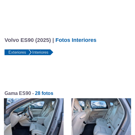
Volvo ES90 (2025) |
Fotos Interiores
Exteriores
Interiores
Gama ES90 -
28 fotos