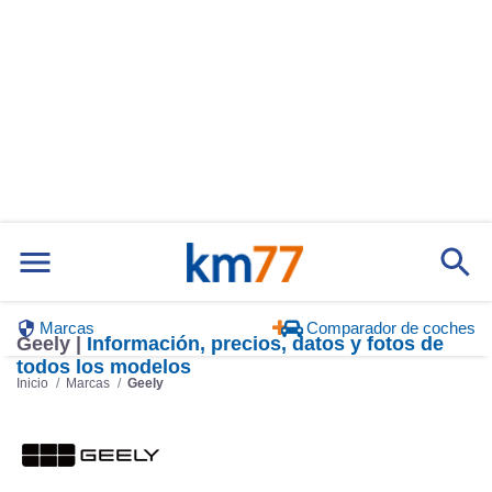
Marcas
Comparador de coches
Geely |
Información, precios, datos y fotos de
todos los modelos
Inicio
Marcas
Geely