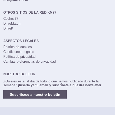
OTROS SITIOS DE LA RED KM77
Coches77
DriveMatch
DriveK
ASPECTOS LEGALES
Política de cookies
Condiciones Legales
Política de privacidad
Cambiar preferencias de privacidad
NUESTRO BOLETÍN
¿Quieres estar al día de todo lo que hemos publicado durante la
semana?
¡Inserta ya tu email y suscríbete a nuestra newsletter!
Suscríbase a nuestro boletín