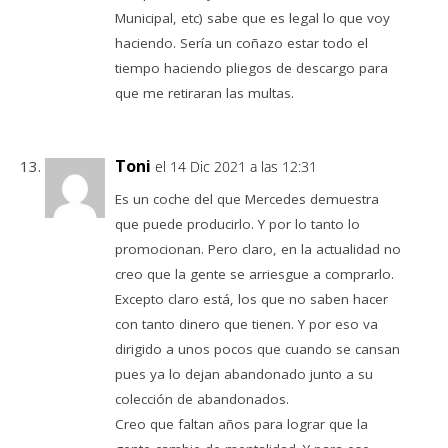
Municipal, etc) sabe que es legal lo que voy
haciendo. Sería un coñazo estar todo el
tiempo haciendo pliegos de descargo para
que me retiraran las multas.
Toni
el 14 Dic 2021 a las 12:31
Es un coche del que Mercedes demuestra
que puede producirlo. Y por lo tanto lo
promocionan. Pero claro, en la actualidad no
creo que la gente se arriesgue a comprarlo.
Excepto claro está, los que no saben hacer
con tanto dinero que tienen. Y por eso va
dirigido a unos pocos que cuando se cansan
pues ya lo dejan abandonado junto a su
colección de abandonados.
Creo que faltan años para lograr que la