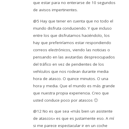
que estar para no enterarse de 10 segundos
de avisos impertinentes.
@5 Hay que tener en cuenta que no todo el
mundo disfruta conduciendo. Y que incluso
entre los que disfrutamos haciéndolo, los
hay que preferiríamos estar respondiendo
correos electrónicos, viendo las noticias o
pensando en las avutardas despreocupados
del tráfico en vez de pendientes de los
vehículos que nos rodean durante media
hora de atasco. O quince minutos. O una
hora y media. Que el mundo es más grande
que nuestra propia experiencia. Creo que
usted conduce poco por atascos 🙂
@12 No es que sea «más bien un asistente
de atascos» es que es justamente eso. A mí
si me parece espectacular ir en un coche