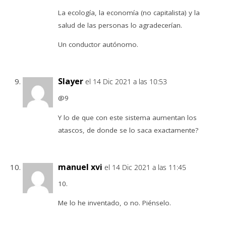
La ecología, la economía (no capitalista) y la
salud de las personas lo agradecerían.
Un conductor autónomo.
Slayer
el 14 Dic 2021 a las 10:53
@9
Y lo de que con este sistema aumentan los
atascos, de donde se lo saca exactamente?
manuel xvi
el 14 Dic 2021 a las 11:45
10.
Me lo he inventado, o no. Piénselo.