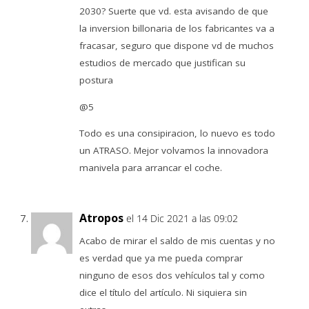
2030? Suerte que vd. esta avisando de que
la inversion billonaria de los fabricantes va a
fracasar, seguro que dispone vd de muchos
estudios de mercado que justifican su
postura
@5
Todo es una consipiracion, lo nuevo es todo
un ATRASO. Mejor volvamos la innovadora
manivela para arrancar el coche.
Atropos
el 14 Dic 2021 a las 09:02
Acabo de mirar el saldo de mis cuentas y no
es verdad que ya me pueda comprar
ninguno de esos dos vehículos tal y como
dice el título del artículo. Ni siquiera sin