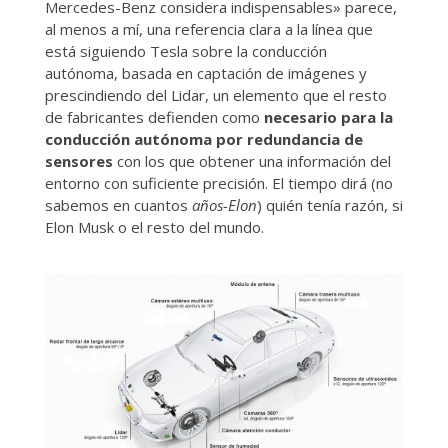
Mercedes-Benz considera indispensables» parece,
al menos a mí, una referencia clara a la línea que
está siguiendo Tesla sobre la conducción
autónoma, basada en captación de imágenes y
prescindiendo del Lidar, un elemento que el resto
de fabricantes defienden como
necesario para la
conducción autónoma por redundancia de
sensores
con los que obtener una información del
entorno con suficiente precisión. El tiempo dirá (no
sabemos en cuantos
años-Elon
) quién tenía razón, si
Elon Musk o el resto del mundo.