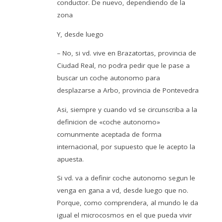
conductor. De nuevo, dependiendo de la
zona
Y, desde luego
– No, si vd. vive en Brazatortas, provincia de
Ciudad Real, no podra pedir que le pase a
buscar un coche autonomo para
desplazarse a Arbo, provincia de Pontevedra
Asi, siempre y cuando vd se circunscriba a la
definicion de «coche autonomo»
comunmente aceptada de forma
internacional, por supuesto que le acepto la
apuesta.
Si vd. va a definir coche autonomo segun le
venga en gana a vd, desde luego que no.
Porque, como comprendera, al mundo le da
igual el microcosmos en el que pueda vivir