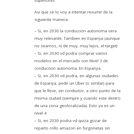
superiores.
Asi que se lo voy a intentar resumir de la
siguiente manera:
– Si, en 2030 la conduccion autonoma sera
muy relevante. Tambien en Espanya (aunque
no seamos, ni de muy, muy lejos, el target)
– Si, en 2030 vd podra comprar varios
modelos en el mercado con Nivel 3 de
conduccion autonoma. En Espanya.
– Si, en 2030 vd podra, en algunas ciudades
de Espanya, pedir un Uber (o similar) para
que le lleve, sin conductor, a otro punto de la
misma ciudad (siempre y cuando este dentro
de una zona geolocalizada). Esto ya es un
nivel 4
– Si, en 2030 podra vd quiza gozar de
reparto rollo amazon en furgonetas sin