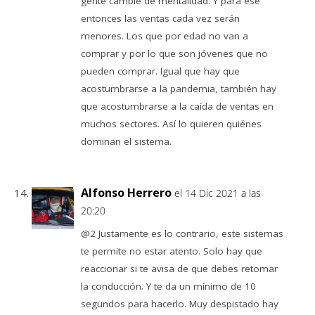
gente cambie de mentalidad. Y para ese
entonces las ventas cada vez serán
menores. Los que por edad no van a
comprar y por lo que son jóvenes que no
pueden comprar. Igual que hay que
acostumbrarse a la pandemia, también hay
que acostumbrarse a la caída de ventas en
muchos sectores. Así lo quieren quiénes
dominan el sistema.
Alfonso Herrero
el 14 Dic 2021 a las
20:20
@2 Justamente es lo contrario, este sistemas
te permite no estar atento. Solo hay que
reaccionar si te avisa de que debes retomar
la conducción. Y te da un mínimo de 10
segundos para hacerlo. Muy despistado hay