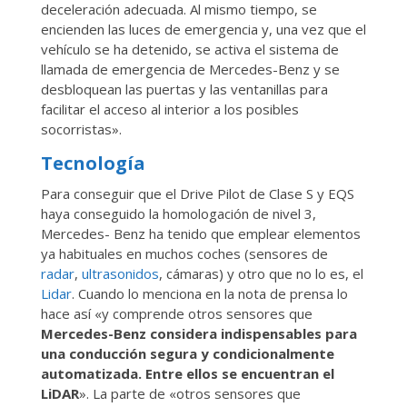
deceleración adecuada. Al mismo tiempo, se
encienden las luces de emergencia y, una vez que el
vehículo se ha detenido, se activa el sistema de
llamada de emergencia de Mercedes-Benz y se
desbloquean las puertas y las ventanillas para
facilitar el acceso al interior a los posibles
socorristas».
Tecnología
Para conseguir que el Drive Pilot de Clase S y EQS
haya conseguido la homologación de nivel 3,
Mercedes- Benz ha tenido que emplear elementos
ya habituales en muchos coches (sensores de
radar
,
ultrasonidos
, cámaras) y otro que no lo es, el
Lidar
. Cuando lo menciona en la nota de prensa lo
hace así «y comprende otros sensores que
Mercedes-Benz considera indispensables para
una conducción segura y condicionalmente
automatizada. Entre ellos se encuentran el
LiDAR
». La parte de «otros sensores que