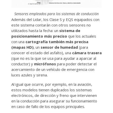
Sensores empleados para los sistemas de conducción
Además del Lidar, los Clase S y EQS equipados con
este sistema contarán con otros sensores no
utilizados hasta la fecha: un
sistema de
posicionamiento más preciso
que los actuales
con una
cartografía también más precisa
(mapas HD)
, un
sensor de humedad
(para
conocer el estado del asfalto), una
cámara trasera
(que no es la que se usa para ayudar a aparcar al
conductor) y
micrófonos
para poder detectar el
acercamiento de un vehículo de emergencia con
luces azules y sirena.
Al igual que ocurre, por ejemplo, en la aviación,
estos modelos tienen duplicados los sistemas
electrónicos, de dirección y freno que intervienen
en la conducción para asegurar su funcionamiento
en caso de fallo de los equipos principales.