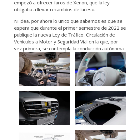
empezó a ofrecer faros de Xenon, que la ley
obligaba a llevar recambios de luces».
Ni idea, por ahora lo único que sabemos es que se
espera que durante el primer semestre de 2022 se
publique la nueva Ley de Tráfico, Circulación de
Vehículos a Motor y Seguridad Vial en la que, por
vez primera, se contempla la conducción autónoma.