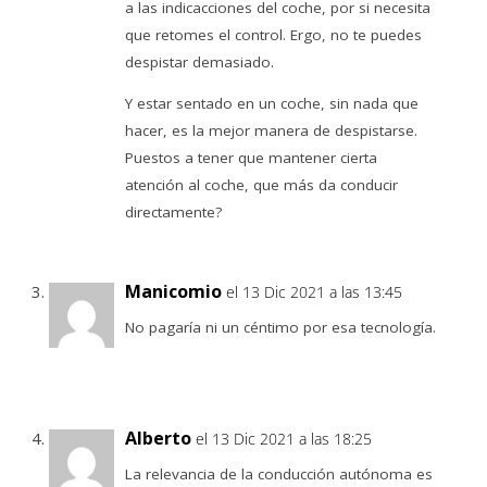
a las indicacciones del coche, por si necesita
que retomes el control. Ergo, no te puedes
despistar demasiado.
Y estar sentado en un coche, sin nada que
hacer, es la mejor manera de despistarse.
Puestos a tener que mantener cierta
atención al coche, que más da conducir
directamente?
Manicomio
el 13 Dic 2021 a las 13:45
No pagaría ni un céntimo por esa tecnología.
Alberto
el 13 Dic 2021 a las 18:25
La relevancia de la conducción autónoma es