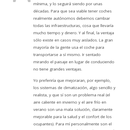
mínima, y lo seguirá siendo por unas
décadas. Para que sea viable tener coches
realmente autónomos debemos cambiar
todas las infraestructuras, cosa que llevaría
mucho tiempo y dinero. Y al final, la ventaja
sólo existe en casos muy aislados. La gran
mayoría de la gente usa el coche para
transportarse a sí mismo. Ir sentado
mirando el paisaje en lugar de conduciendo
no tiene grandes ventajas.
Yo preferiría que mejoraran, por ejemplo,
los sistemas de climatización, algo sencillo y
realista, y que sí son un problema real (el
aire caliente en invierno y el aire frío en
verano son una mala solución, claramente
mejorable para la salud y el confort de los
ocupantes). Para mí personalmente son el