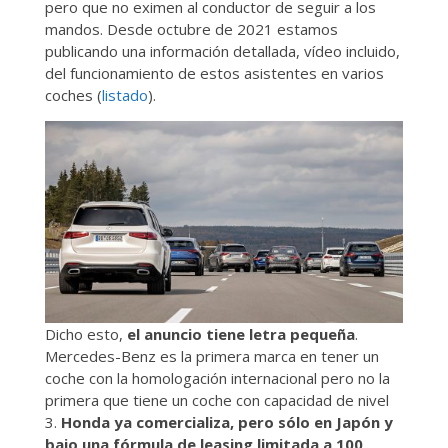
pero que no eximen al conductor de seguir a los
mandos. Desde octubre de 2021 estamos
publicando una información detallada, vídeo incluido,
del funcionamiento de estos asistentes en varios
coches (
listado
).
Dicho esto,
el anuncio tiene letra pequeña
.
Mercedes-Benz es la primera marca en tener un
coche con la homologación internacional pero no la
primera que tiene un coche con capacidad de nivel
3.
Honda ya comercializa, pero sólo en Japón y
bajo una fórmula de leasing limitada a 100