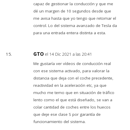
capaz de gestionar la conducción y que me
dé un margen de 10 segundos desde que
me avisa hasta que yo tengo que retomar el
control. Lo del sistema avanzado de Tesla da
para una entrada entera distinta a esta.
GTO
el 14 Dic 2021 a las 20:41
Me gustaría ver vídeos de conducción real
con ese sistema activado, para valorar la
distancia que deja con el coche precedente,
reactividad en la aceleración etc, ya que
mucho me temo que en situación de tráfico
lento como el que está diseñado, se van a
colar cantidad de coches entre los huecos
que deje ese clase S por garantía de
funcionamiento del sistema.