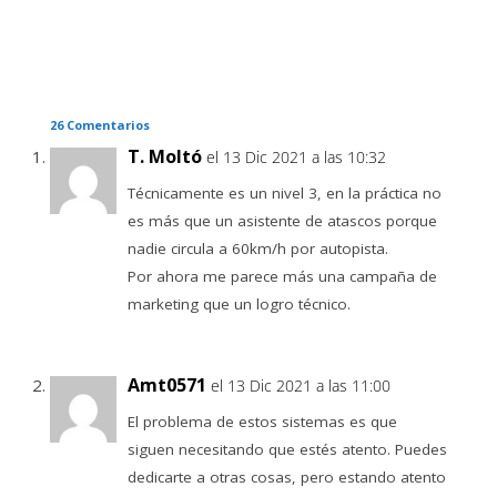
26 Comentarios
T. Moltó
el 13 Dic 2021 a las 10:32
Técnicamente es un nivel 3, en la práctica no
es más que un asistente de atascos porque
nadie circula a 60km/h por autopista.
Por ahora me parece más una campaña de
marketing que un logro técnico.
Amt0571
el 13 Dic 2021 a las 11:00
El problema de estos sistemas es que
siguen necesitando que estés atento. Puedes
dedicarte a otras cosas, pero estando atento