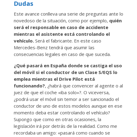
Dudas
Este avance conlleva una serie de preguntas ante lo
novedoso de la situación, como por ejemplo,
quién
será el responsable en caso de accidente
mientras el asistente está controlando el
vehículo.
Será el fabricante. En este caso
Mercedes-Benz tendrá que asumir las
consecuencias legales en caso de que suceda.
¿Qué pasará en España donde se castiga el uso
del móvil si el conductor de un Clase S/EQS lo
emplea mientras el Drive Pilot está
funcionando?
, ¿habrá que convencer al agente o al
juez de que el coche «iba solo»?. O viceversa,
¿podrá usar el móvil sin temor a ser sancionado el
conductor de uno de estos modelos aunque en ese
momento deba estar controlando el vehículo?
Supongo que como en otras ocasiones, la
legislación irá por detrás de la realidad. Como me
recordaba un amigo: «pasará como cuando se