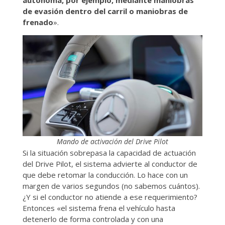
de evasión dentro del carril o maniobras de
frenado
».
Mando de activación del Drive Pilot
Si la situación sobrepasa la capacidad de actuación
del Drive Pilot, el sistema advierte al conductor de
que debe retomar la conducción. Lo hace con un
margen de varios segundos (no sabemos cuántos).
¿Y si el conductor no atiende a ese requerimiento?
Entonces «el sistema frena el vehículo hasta
detenerlo de forma controlada y con una