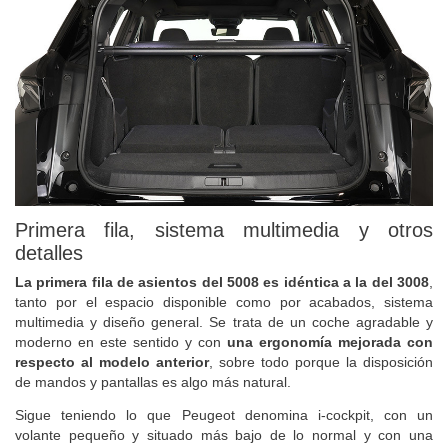
Primera fila, sistema multimedia y otros
detalles
La primera fila de asientos del 5008 es idéntica a la del 3008
,
tanto por el espacio disponible como por acabados, sistema
multimedia y diseño general. Se trata de un coche agradable y
moderno en este sentido y con
una ergonomía mejorada con
respecto al modelo anterior
, sobre todo porque la disposición
de mandos y pantallas es algo más natural.
Sigue teniendo lo que Peugeot denomina i-cockpit, con un