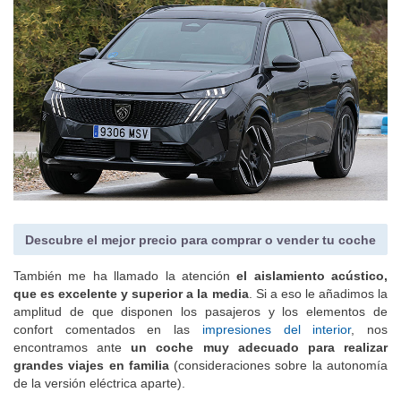
Descubre el mejor precio para comprar o vender tu coche
También me ha llamado la atención
el aislamiento acústico,
que es excelente y superior a la media
. Si a eso le añadimos la
amplitud de que disponen los pasajeros y los elementos de
confort comentados en las
impresiones del interior
, nos
encontramos ante
un coche muy adecuado para realizar
grandes viajes en familia
(consideraciones sobre la autonomía
de la versión eléctrica aparte).