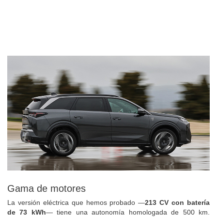
Gama de motores
La versión eléctrica que hemos probado —
213 CV con batería