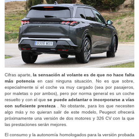
Cifras aparte,
la sensación al volante es de que no hace falta
más potencia
en casi ninguna situación. No es que sobre,
especialmente si el coche va muy cargado (sea por pasajeros,
por maletas o por ambos), pero por norma general es un coche
resuelto y con el que
se puede adelantar o incorporarse a vías
con suficiente
presteza
. No obstante, para los que necesiten
algo más y no quieran salir de este modelo, Peugeot ofrecerá
próximamente una versión de dos motores y 326 CV con la que
las prestaciones serán mejores.