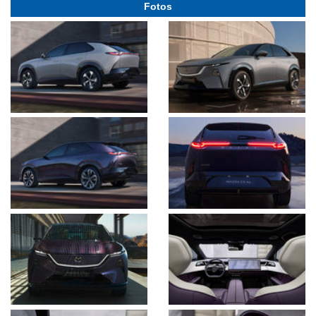
Fotos