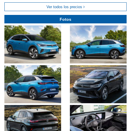
Ver todos los precios
Fotos