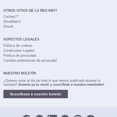
OTROS SITIOS DE LA RED KM77
Coches77
DriveMatch
DriveK
ASPECTOS LEGALES
Política de cookies
Condiciones Legales
Política de privacidad
Cambiar preferencias de privacidad
NUESTRO BOLETÍN
¿Quieres estar al día de todo lo que hemos publicado durante la
semana?
¡Inserta ya tu email y suscríbete a nuestra newsletter!
Suscríbase a nuestro boletín