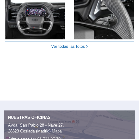
Ver todas las fotos
NUESTRAS OFICINAS
Avda. San Pablo 28 - Nave 27,
28823 Coslada (Madrid)
Mapa