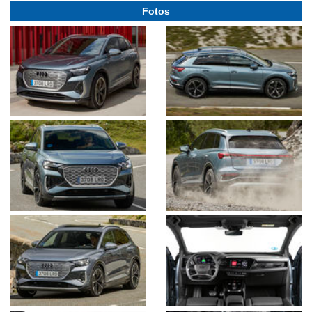
Fotos