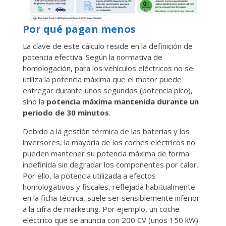
Por qué pagan menos
La clave de este cálculo reside en la definición de
potencia efectiva. Según la normativa de
homologación, para los vehículos eléctricos no se
utiliza la potencia máxima que el motor puede
entregar durante unos segundos (potencia pico),
sino la
potencia máxima mantenida durante un
periodo de 30 minutos
.
Debido a la gestión térmica de las baterías y los
inversores, la mayoría de los coches eléctricos no
pueden mantener su potencia máxima de forma
indefinida sin degradar los componentes por calor.
Por ello, la potencia utilizada a efectos
homologativos y fiscales, reflejada habitualmente
en la ficha técnica, suele ser sensiblemente inferior
a la cifra de marketing. Por ejemplo, un coche
eléctrico que se anuncia con 200 CV (unos 150 kW)