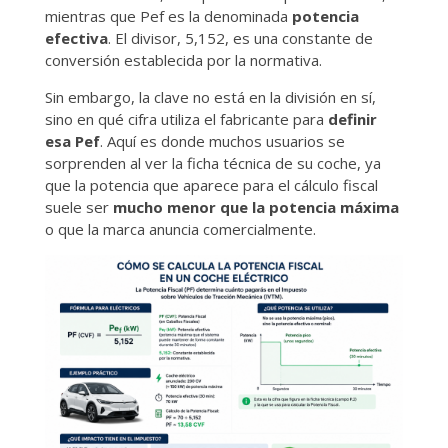
mientras que Pef​ es la denominada
potencia
efectiva
. El divisor, 5,152, es una constante de
conversión establecida por la normativa.
Sin embargo, la clave no está en la división en sí,
sino en qué cifra utiliza el fabricante para
definir
esa Pef
​. Aquí es donde muchos usuarios se
sorprenden al ver la ficha técnica de su coche, ya
que la potencia que aparece para el cálculo fiscal
suele ser
mucho menor que la potencia máxima
o que la marca anuncia comercialmente.