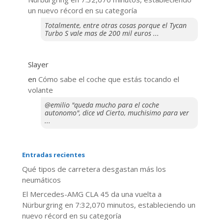
un nuevo récord en su categoría
Totalmente, entre otras cosas porque el Tycan
Turbo S vale mas de 200 mil euros ...
Slayer
en
​Cómo sabe el coche que estás tocando el
volante
@emilio "queda mucho para el coche
autonomo", dice vd Cierto, muchisimo para ver
...
Entradas recientes
Qué tipos de carretera desgastan más los
neumáticos
El Mercedes-AMG CLA 45 da una vuelta a
Nürburgring en 7:32,070 minutos, estableciendo un
nuevo récord en su categoría