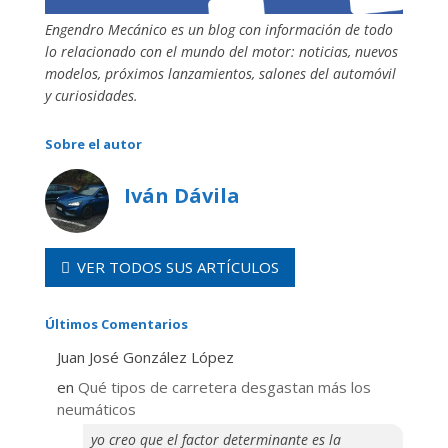
Engendro Mecánico es un blog con información de todo
lo relacionado con el mundo del motor: noticias, nuevos
modelos, próximos lanzamientos, salones del automóvil
y curiosidades.
Sobre el autor
Iván Dávila
VER TODOS SUS ARTÍCULOS
Últimos Comentarios
Juan José González López
en
Qué tipos de carretera desgastan más los
neumáticos
yo creo que el factor determinante es la