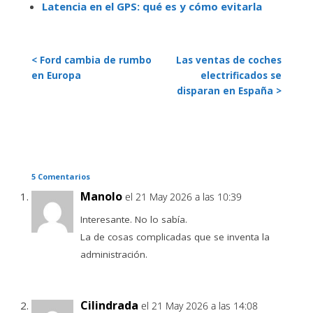
Latencia en el GPS: qué es y cómo evitarla
< Ford cambia de rumbo
Las ventas de coches
en Europa
electrificados se
disparan en España >
5 Comentarios
Manolo
el 21 May 2026 a las 10:39
Interesante. No lo sabía.
La de cosas complicadas que se inventa la
administración.
Cilindrada
el 21 May 2026 a las 14:08