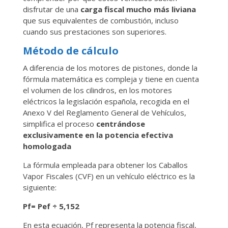
disfrutar de una
carga fiscal mucho más liviana
que sus equivalentes de combustión, incluso
cuando sus prestaciones son superiores.
Método de cálculo
A diferencia de los motores de pistones, donde la
fórmula matemática es compleja y tiene en cuenta
el volumen de los cilindros, en los motores
eléctricos la legislación española, recogida en el
Anexo V del Reglamento General de Vehículos,
simplifica el proceso
centrándose
exclusivamente en la potencia efectiva
homologada
La fórmula empleada para obtener los Caballos
Vapor Fiscales (CVF) en un vehículo eléctrico es la
siguiente:
Pf​= Pef ÷ 5,152
En esta ecuación, Pf​ representa la potencia fiscal,