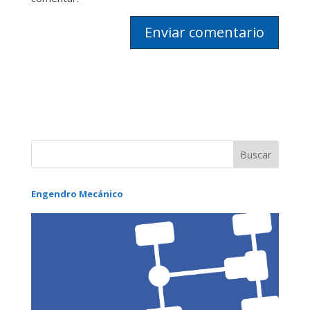
Engendro Mecánico