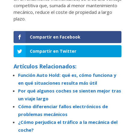
competitiva que, sumada al menor mantenimiento
mecánico, reduce el coste de propiedad a largo
plazo.
Compartir en Facebook
Compartir en Twitter
Artículos Relacionados:
Función Auto Hold: qué es, cómo funciona y
en qué situaciones resulta más útil
Por qué algunos coches se sienten mejor tras
un viaje largo
Cómo diferenciar fallos electrónicos de
problemas mecánicos
¿Cómo perjudica el tráfico a la mecánica del
coche?