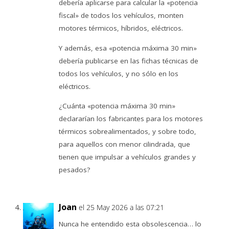
debería aplicarse para calcular la «potencia
fiscal» de todos los vehículos, monten
motores térmicos, híbridos, eléctricos.
Y además, esa «potencia máxima 30 min»
debería publicarse en las fichas técnicas de
todos los vehículos, y no sólo en los
eléctricos.
¿Cuánta «potencia máxima 30 min»
declararían los fabricantes para los motores
térmicos sobrealimentados, y sobre todo,
para aquellos con menor cilindrada, que
tienen que impulsar a vehículos grandes y
pesados?
Joan
el 25 May 2026 a las 07:21
Nunca he entendido esta obsolescencia… lo