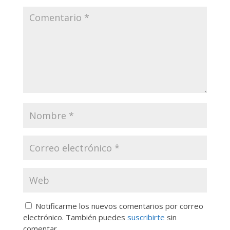
Notificarme los nuevos comentarios por correo
electrónico. También puedes
suscribirte
sin
comentar.