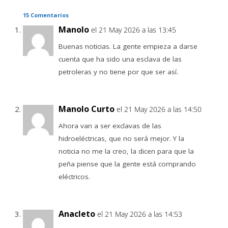
15 Comentarios
Manolo
el 21 May 2026 a las 13:45
Buenas noticias. La gente empieza a darse
cuenta que ha sido una esclava de las
petroleras y no tiene por que ser así.
Manolo Curto
el 21 May 2026 a las 14:50
Ahora van a ser exclavas de las
hidroeléctricas, que no será mejor. Y la
noticia no me la creo, la dicen para que la
peña piense que la gente está comprando
eléctricos.
Anacleto
el 21 May 2026 a las 14:53