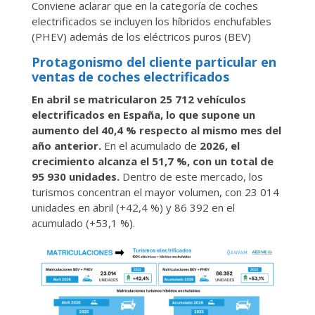
Conviene aclarar que en la categoría de coches
electrificados se incluyen los híbridos enchufables
(PHEV) además de los eléctricos puros (BEV)
Protagonismo del cliente particular en
ventas de coches electrificados
En abril se matricularon 25 712 vehículos
electrificados en España, lo que supone un
aumento del 40,4 % respecto al mismo mes del
año anterior.
En el acumulado de
2026, el
crecimiento alcanza el 51,7 %, con un total de
95 930 unidades.
Dentro de este mercado, los
turismos concentran el mayor volumen, con 23 014
unidades en abril (+42,4 %) y 86 392 en el
acumulado (+53,1 %).