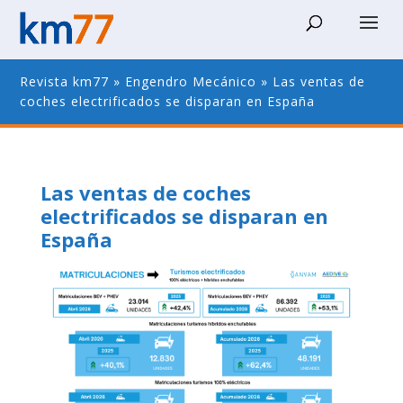
Revista km77
»
Engendro Mecánico
»
Las ventas de
coches electrificados se disparan en España
Las ventas de coches
electrificados se disparan en
España