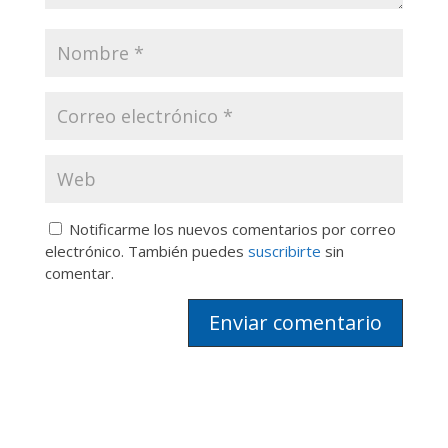
Notificarme los nuevos comentarios por correo
electrónico. También puedes
suscribirte
sin
comentar.