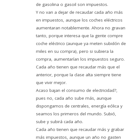
de gasolina o gasoil son impuestos.
Y no van a dejar de recaudar cada año más
en impuestos, aunque los coches eléctricos
aumentaran notablemente. Ahora no gravan
tanto, porque interesa que la gente compre
coche eléctrico (aunque ya meten subidón de
miles en su compra), pero si subiera la
compra, aumentarían los impuestos seguro.
Cada año tienen que recaudar más que el
anterior, porque la clase alta siempre tiene
que vivir mejor.
Acaso bajan el consumo de electricidad?,
pues no, cada año sube más, aunque
dispongamos de centrales, energía eólica y
seamos los primeros del mundo. Subió,
sube y subirá cada año.
Cada año tienen que recaudar más y grabar
más impuestos, aunque un año no gasten