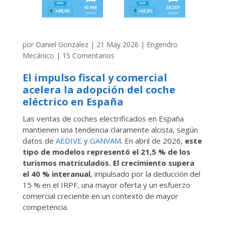
por
Daniel Gonzalez
|
21 May 2026
|
Engendro
Mecánico
|
15 Comentarios
El impulso fiscal y comercial
acelera la adopción del coche
eléctrico en España
Las ventas de coches electrificados en España
mantienen una tendencia claramente alcista, según
datos de
AEDIVE
y
GANVAM
. En abril de 2026,
este
tipo de modelos representó el 21,5 % de los
turismos matriculados. El crecimiento supera
el 40 % interanual
, impulsado por la deducción del
15 % en el IRPF, una mayor oferta y un esfuerzo
comercial creciente en un contexto de mayor
competencia.