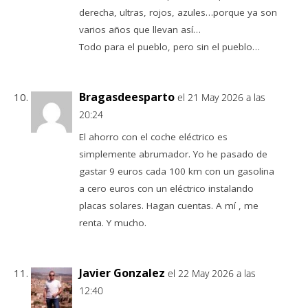
derecha, ultras, rojos, azules…porque ya son
varios años que llevan así…
Todo para el pueblo, pero sin el pueblo…
Bragasdeesparto
el 21 May 2026 a las
20:24
El ahorro con el coche eléctrico es
simplemente abrumador. Yo he pasado de
gastar 9 euros cada 100 km con un gasolina
a cero euros con un eléctrico instalando
placas solares. Hagan cuentas. A mí , me
renta. Y mucho.
Javier Gonzalez
el 22 May 2026 a las
12:40