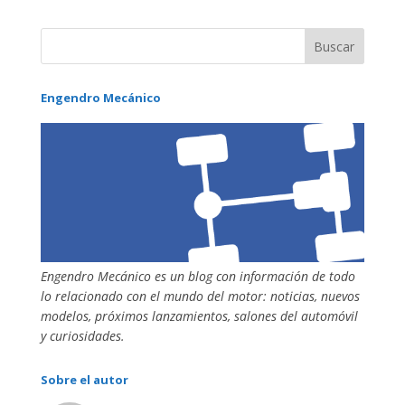
Engendro Mecánico
Engendro Mecánico es un blog con información de todo
lo relacionado con el mundo del motor: noticias, nuevos
modelos, próximos lanzamientos, salones del automóvil
y curiosidades.
Sobre el autor