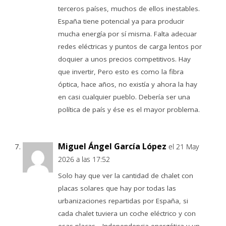
terceros países, muchos de ellos inestables.
España tiene potencial ya para producir
mucha energía por sí misma. Falta adecuar
redes eléctricas y puntos de carga lentos por
doquier a unos precios competitivos. Hay
que invertir, Pero esto es como la fibra
óptica, hace años, no existía y ahora la hay
en casi cualquier pueblo. Debería ser una
política de país y ése es el mayor problema.
Miguel Ángel García López
el 21 May
2026 a las 17:52
Solo hay que ver la cantidad de chalet con
placas solares que hay por todas las
urbanizaciones repartidas por España, si
cada chalet tuviera un coche eléctrico y con