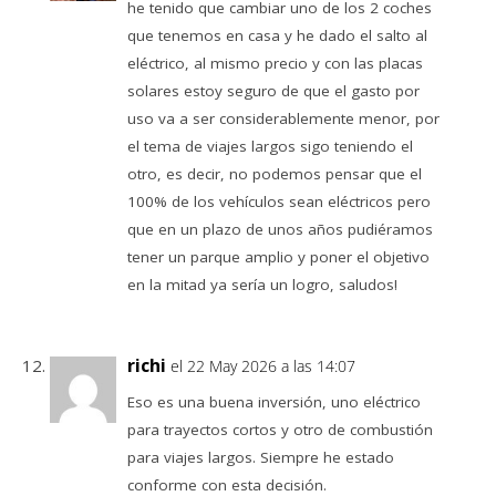
he tenido que cambiar uno de los 2 coches
que tenemos en casa y he dado el salto al
eléctrico, al mismo precio y con las placas
solares estoy seguro de que el gasto por
uso va a ser considerablemente menor, por
el tema de viajes largos sigo teniendo el
otro, es decir, no podemos pensar que el
100% de los vehículos sean eléctricos pero
que en un plazo de unos años pudiéramos
tener un parque amplio y poner el objetivo
en la mitad ya sería un logro, saludos!
richi
el 22 May 2026 a las 14:07
Eso es una buena inversión, uno eléctrico
para trayectos cortos y otro de combustión
para viajes largos. Siempre he estado
conforme con esta decisión.