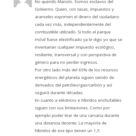
No querido Manolo. Somos esclavos del
Gobierno. Quien, con tasas, impuestos y
aranceles exprimen el dinero del ciudadano
cada vez más, independientemente del
combustible utilizado. Si todo el parque
móvil fuese electrificado ya le digo yo que se
inventarían cualquier impuesto ecológico,
resiliente, transversal y con perspectiva de
género para no perder ingresos.
Por otro lado más del 65% de los recursos
energéticos del planeta siguen siendo de
derivados del petróleo/gas/carbón y así
seguirá durante décadas.
En cuanto a eléctricos e híbridos enchufables
siguen con sus limitaciones. Como por
ejemplo poder tirar de una carvana durante
una distancia decente. La mayoría de
híbridos de ese tipo tienen un 1,5