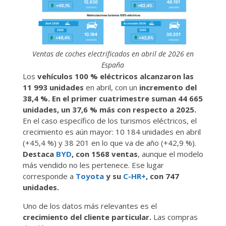
Ventas de coches electrificados en abril de 2026 en
España
Los
vehículos 100 % eléctricos alcanzaron las
11 993 unidades
en abril, con un
incremento del
38,4 %. En el primer cuatrimestre suman 44 665
unidades, un 37,6 % más con respecto a 2025.
En el caso específico de los turismos eléctricos, el
crecimiento es aún mayor: 10 184 unidades en abril
(+45,4 %) y 38 201 en lo que va de año (+42,9 %).
Destaca
BYD
, con 1568 ventas
, aunque el modelo
más vendido no les pertenece. Ese lugar
corresponde a
Toyota
y su
C-HR+
, con 747
unidades.
Uno de los datos más relevantes es el
crecimiento del cliente particular.
Las compras