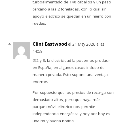
turboalimentado de 140 caballos y un peso
cercano a las 2 toneladas, con lo cual sin
apoyo eléctrico se quedan en un hierro con
ruedas.
Clint Eastwood
el 21 May 2026 a las
14:59
@2 y 3: la electricidad la podemos producir
en España, en algunos casos incluso de
manera privada. Esto supone una ventaja
enorme.
Por supuesto que los precios de recarga son
demasiado altos, pero que haya más
parque móvil eléctrico nos permite
independencia energética y hoy por hoy es
una muy buena noticia.