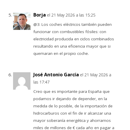
Borja
el 21 May 2026 a las 15:25
@3: Los coches eléctricos también pueden
funcionar con combustibles fósiles: con
electricidad producida en ciclos combinados
resultando en una eficiencia mayor que si
quemaran en el propio coche.
José Antonio García
el 21 May 2026 a
las 17:47
Creo que es importante para España que
podamos ir dejando de depender, en la
medida de lo posible, de la importación de
hidrocarburos con el fin de ir alcanzar una
mayor soberanía energética y ahorrarnos
miles de millones de € cada año en pagar a