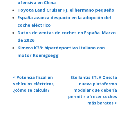
ofensiva en China
Toyota Land Cruiser FJ, el hermano pequeño
España avanza despacio en la adopción del
coche eléctrico
Datos de ventas de coches en España. Marzo
de 2026
Kimera K39: hiperdeportivo italiano con
motor Koenigsegg
< Potencia fiscal en
Stellantis STLA One: la
vehículos eléctricos,
nueva plataforma
¿cómo se calcula?
modular que debería
permitir ofrecer coches
más baratos >