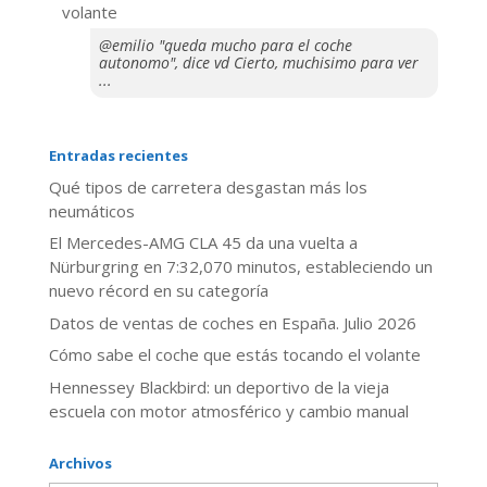
volante
@emilio "queda mucho para el coche
autonomo", dice vd Cierto, muchisimo para ver
...
Entradas recientes
Qué tipos de carretera desgastan más los
neumáticos
El Mercedes-AMG CLA 45 da una vuelta a
Nürburgring en 7:32,070 minutos, estableciendo un
nuevo récord en su categoría
Datos de ventas de coches en España. Julio 2026
​Cómo sabe el coche que estás tocando el volante
Hennessey Blackbird: un deportivo de la vieja
escuela con motor atmosférico y cambio manual
Archivos