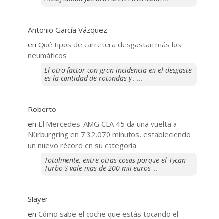
Antonio García Vázquez
en
Qué tipos de carretera desgastan más los
neumáticos
El otro factor con gran incidencia en el desgaste
es la cantidad de rotondas y . ...
Roberto
en
El Mercedes-AMG CLA 45 da una vuelta a
Nürburgring en 7:32,070 minutos, estableciendo
un nuevo récord en su categoría
Totalmente, entre otras cosas porque el Tycan
Turbo S vale mas de 200 mil euros ...
Slayer
en
​Cómo sabe el coche que estás tocando el