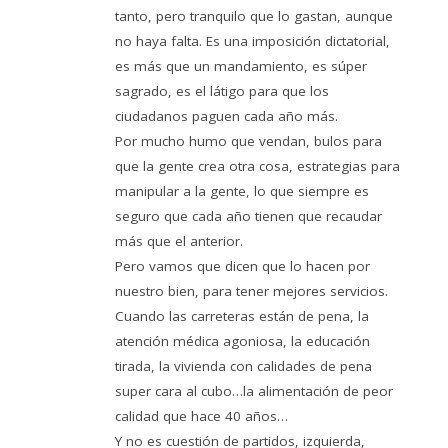
tanto, pero tranquilo que lo gastan, aunque
no haya falta. Es una imposición dictatorial,
es más que un mandamiento, es súper
sagrado, es el látigo para que los
ciudadanos paguen cada año más.
Por mucho humo que vendan, bulos para
que la gente crea otra cosa, estrategias para
manipular a la gente, lo que siempre es
seguro que cada año tienen que recaudar
más que el anterior.
Pero vamos que dicen que lo hacen por
nuestro bien, para tener mejores servicios.
Cuando las carreteras están de pena, la
atención médica agoniosa, la educación
tirada, la vivienda con calidades de pena
super cara al cubo…la alimentación de peor
calidad que hace 40 años…
Y no es cuestión de partidos, izquierda,