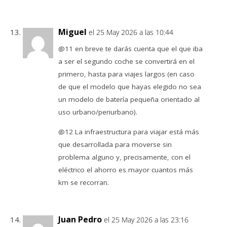
Miguel
el 25 May 2026 a las 10:44
@11 en breve te darás cuenta que el que iba
a ser el segundo coche se convertirá en el
primero, hasta para viajes largos (en caso
de que el modelo que hayas elegido no sea
un modelo de batería pequeña orientado al
uso urbano/periurbano).
@12 La infraestructura para viajar está más
que desarrollada para moverse sin
problema alguno y, precisamente, con el
eléctrico el ahorro es mayor cuantos más
km se recorran.
Juan Pedro
el 25 May 2026 a las 23:16