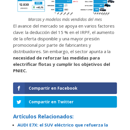
Marcas y modelos más vendidos del mes
El avance del mercado se apoya en varios factores
clave: la deducción del 15 % en el IRPF, el aumento
de la oferta disponible y una mayor presión
promocional por parte de fabricantes y
distribuidores. Sin embargo, el sector apunta a la
necesidad de reforzar las medidas para
electrificar flotas y cumplir los objetivos del
PNIEC.
Compartir en Facebook
Compartir en Twitter
Artículos Relacionados:
AUDI E7X: el SUV eléctrico que refuerza la