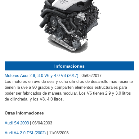
Informaciones
Motores Audi 2.9, 3.0 V6 y 4.0 V8 (2017)
|
05/06/2017
Los motores en uve de seis y ocho cilindros de desarrollo más reciente
tienen la uve a 90 grados y comparten elementos estructurales para
poder ser fabricados de manera modular. Los V6 tienen 2,9 y 3,0 litros
de cilindrada, y los V8, 4,0 litros.
Otras informaciones
Audi S4 2003
|
06/04/2003
Audi A4 2.0 FSI (2002)
|
11/03/2003