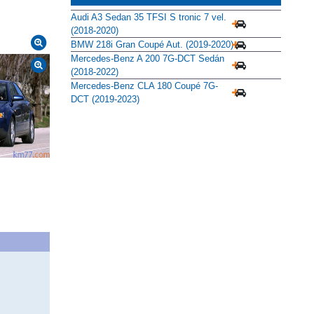
Audi A3 Sedan 35 TFSI S tronic 7 vel.
(2018-2020)
BMW 218i Gran Coupé Aut. (2019-2020)
Mercedes-Benz A 200 7G-DCT Sedán
(2018-2022)
Mercedes-Benz CLA 180 Coupé 7G-
DCT (2019-2023)