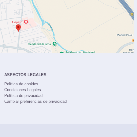
ASPECTOS LEGALES
Política de cookies
Condiciones Legales
Política de privacidad
Cambiar preferencias de privacidad