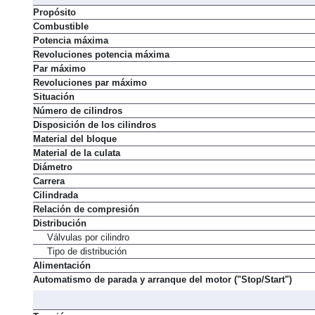
Propósito
Combustible
Potencia máxima
Revoluciones potencia máxima
Par máximo
Revoluciones par máximo
Situación
Número de cilindros
Disposición de los cilindros
Material del bloque
Material de la culata
Diámetro
Carrera
Cilindrada
Relación de compresión
Distribución
Válvulas por cilindro
Tipo de distribución
Alimentación
Automatismo de parada y arranque del motor ("Stop/Start")