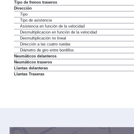
Tipo de frenos traseros
Dirección
Tipo
Tipo de asistencia
Asistencia en función de la velocidad
Desmultiplicacion en función de la velocidad
Desmultiplicación no lineal
Dirección a las cuatro ruedas
Diámetro de giro entre bordillos
Neumáticos delanteros
Neumáticos traseros
Llantas delanteras
Llantas Traseras